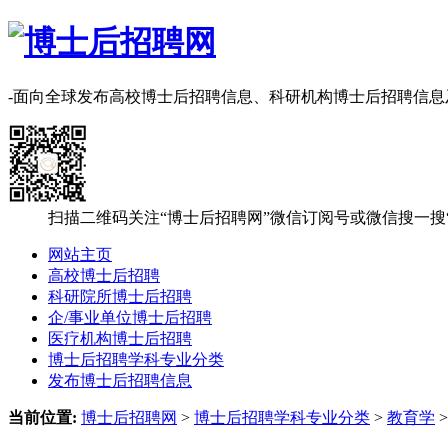
-面向全球发布高校博士后招聘信息、科研机构博士后招聘信
扫描二维码关注“博士后招聘网”微信订阅号或微信搜一搜
网站主页
高校博士后招聘
科研院所博士后招聘
企/事业单位博士后招聘
医疗机构博士后招聘
博士后招聘学科专业分类
发布博士后招聘信息
当前位置:
博士后招聘网
>
博士后招聘学科专业分类
>
教育学
>