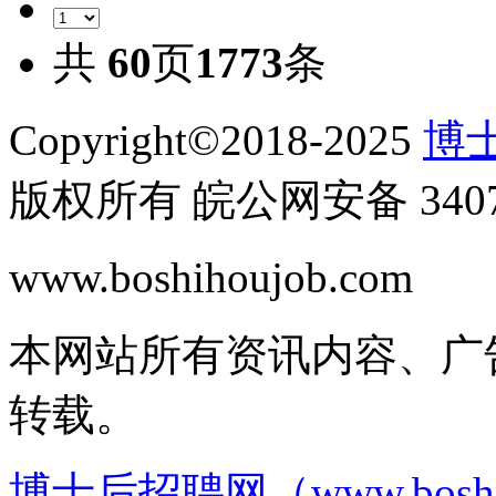
共
60
页
1773
条
Copyright©2018-2025
博士
版权所有 皖公网安备 34070
www.boshihoujob.com
皖I
本网站所有资讯内容、广
转载。
博士后招聘网（www.boshih