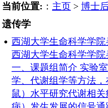
当前位置:
：
主页
>
博士
遗传学
西湖大学生命科学学院
西湖大学生命科学学院
一、课题组简介 实验
学、代谢组学等方法，
鼠）水平研究代谢相关
病）发生发展的信号通