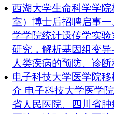
西湖大学生命科学学院
室）博士后招聘启事
一
学学院统计遗传学实验
研究，解析基因组变异
人类疾病的预防、诊断和
电子科技大学医学院移
介 电子科技大学医学院成
省人民医院、四川省肿