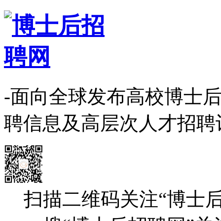
-面向全球发布高校博士
聘信息及高层次人才招聘
扫描二维码关注“博士