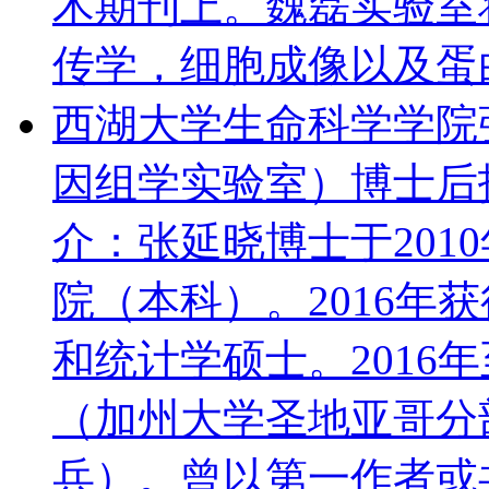
术期刊上。魏磊实验室
传学，细胞成像以及蛋白
西湖大学生命科学学院
因组学实验室）博士后
介：张延晓博士于201
院（本科）。2016年
和统计学硕士。2016
（加州大学圣地亚哥分
兵）。曾以第一作者或共同