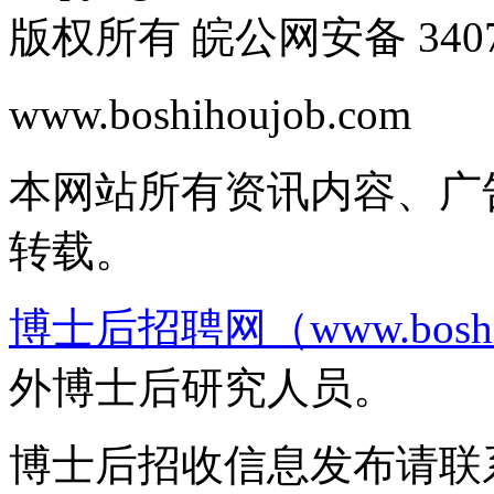
版权所有 皖公网安备 34070
www.boshihoujob.com
皖I
本网站所有资讯内容、广
转载。
博士后招聘网（www.boshih
外博士后研究人员。
博士后招收信息发布请联系邮箱b