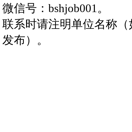
微信号：bshjob001。
联系时请注明单位名称（
发布）。