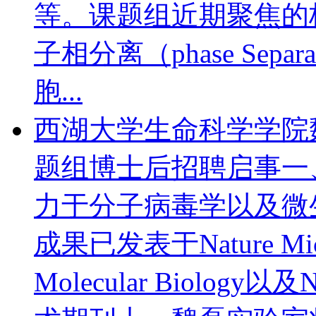
等。课题组近期聚焦的
子相分离（phase Sep
胞...
西湖大学生命科学学院
题组博士后招聘启事
一
力于分子病毒学以及微
成果已发表于Nature Microb
Molecular Biology以及