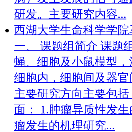
研发。主要研究内容...
西湖大学生命科学学院
一、 课题组简介 课
蝇、细胞及小鼠模型，
细胞内，细胞间及器官
主要研究方向主要包括
面： 1.肿瘤异质性发生
瘤发生的机理研究...