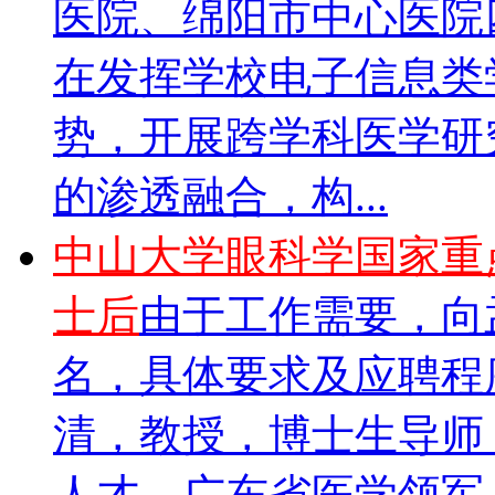
医院、绵阳市中心医院
在发挥学校电子信息类
势，开展跨学科医学研
的渗透融合，构...
中山大学眼科学国家重
士后
由于工作需要，向
名，具体要求及应聘程
清，教授，博士生导师
人才，广东省医学领军