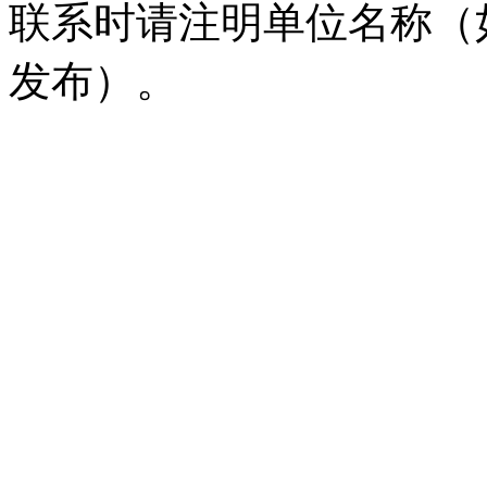
联系时请注明单位名称（
发布）。