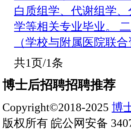
白质组学、代谢组学、
学等相关专业毕业。 
（学校与附属医院联合资助
共1页/1条
博士后招聘
招聘推荐
Copyright©2018-2025
博士
版权所有 皖公网安备 34070