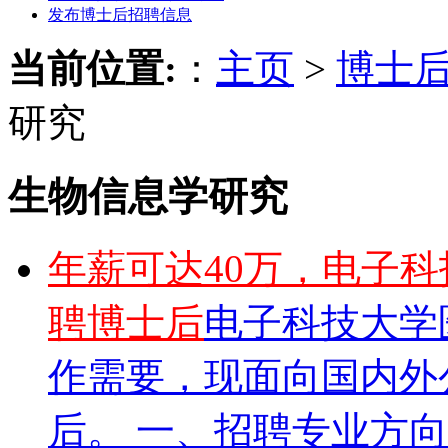
发布博士后招聘信息
当前位置:
：
主页
>
博士
研究
生物信息学研究
年薪可达40万，电子
聘博士后
电子科技大学
作需要，现面向国内外
后。 一、招聘专业方