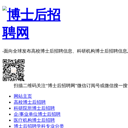
-面向全球发布高校博士后招聘信息、科研机构博士后招聘信
扫描二维码关注“博士后招聘网”微信订阅号或微信搜一搜
网站主页
高校博士后招聘
科研院所博士后招聘
企/事业单位博士后招聘
医疗机构博士后招聘
博士后招聘学科专业分类