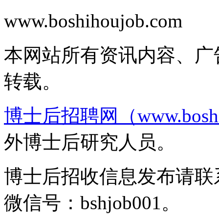
www.boshihoujob.com
皖I
本网站所有资讯内容、广
转载。
博士后招聘网（www.boshih
外博士后研究人员。
博士后招收信息发布请联系邮箱b
微信号：bshjob001。