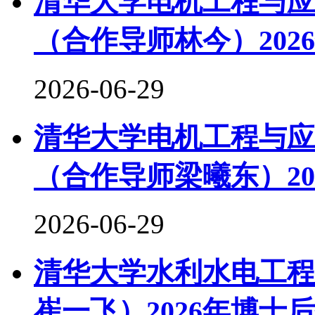
清华大学电机工程与应
（合作导师林今）202
2026-06-29
清华大学电机工程与应
（合作导师梁曦东）20
2026-06-29
清华大学水利水电工程
崔一飞）2026年博士