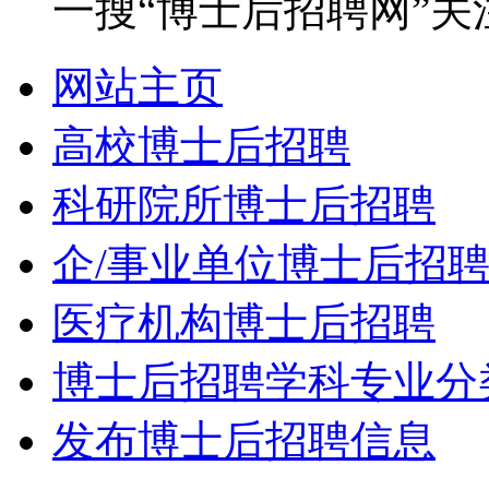
一搜“博士后招聘网”关
网站主页
高校博士后招聘
科研院所博士后招聘
企/事业单位博士后招
医疗机构博士后招聘
博士后招聘学科专业分
发布博士后招聘信息