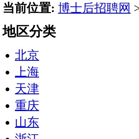
当前位置:
博士后招聘网
地区分类
北京
上海
天津
重庆
山东
浙江