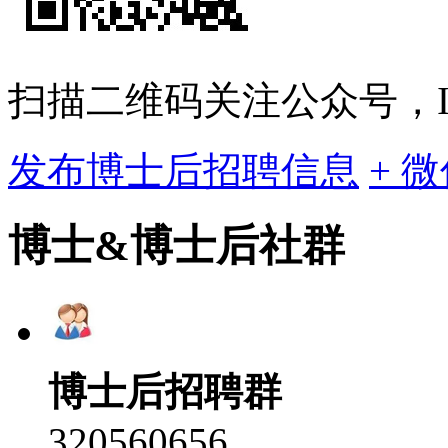
扫描二维码关注公众号，ID:bo
发布博士后招聘信息
+ 
博士&博士后社群
博士后招聘群
320560656