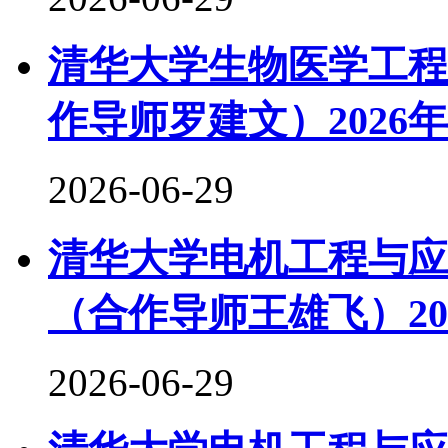
清华大学生物医学工程
作导师罗建文）2026
2026-06-29
清华大学电机工程与应
（合作导师王雄飞）20
2026-06-29