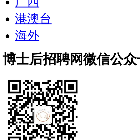
广西
港澳台
海外
博士后招聘网微信公众