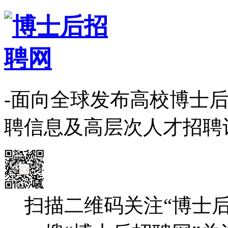
-面向全球发布高校博士
聘信息及高层次人才招聘
扫描二维码关注“博士