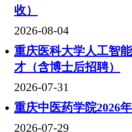
收）
2026-08-04
重庆医科大学人工智能
才（含博士后招聘）
2026-07-31
重庆中医药学院2026
2026-07-29