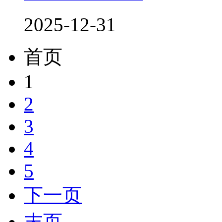
2025-12-31
首页
1
2
3
4
5
下一页
末页