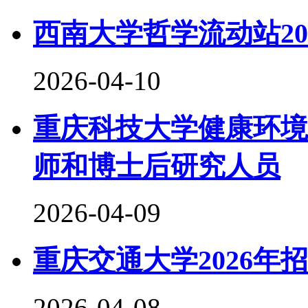
西南大学哲学流动站2
2026-04-10
重庆科技大学健康环境
师和博士后研究人员
2026-04-09
重庆交通大学2026年
2026-04-08