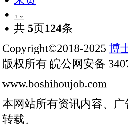
共
5
页
124
条
Copyright©2018-2025
博士
版权所有 皖公网安备 34070
www.boshihoujob.com
皖I
本网站所有资讯内容、广
转载。