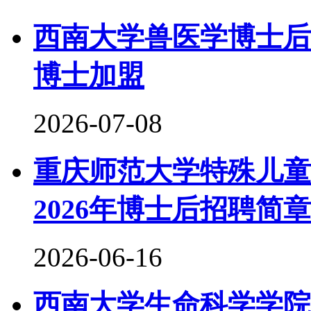
西南大学兽医学博士后
博士加盟
2026-07-08
重庆师范大学特殊儿童
2026年博士后招聘简章
2026-06-16
西南大学生命科学学院2