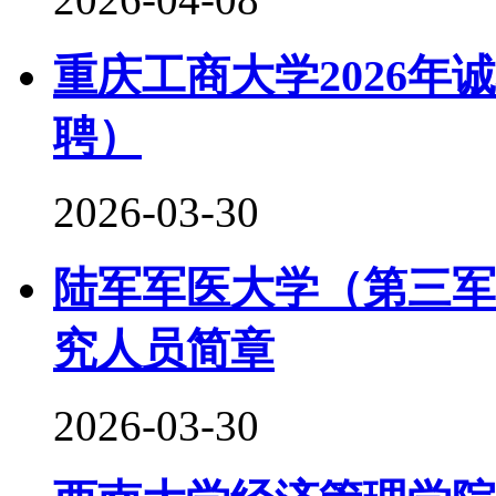
重庆工商大学2026
聘）
2026-03-30
陆军军医大学（第三军
究人员简章
2026-03-30