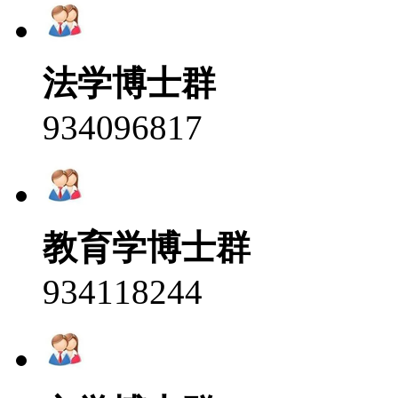
法学博士群
934096817
教育学博士群
934118244