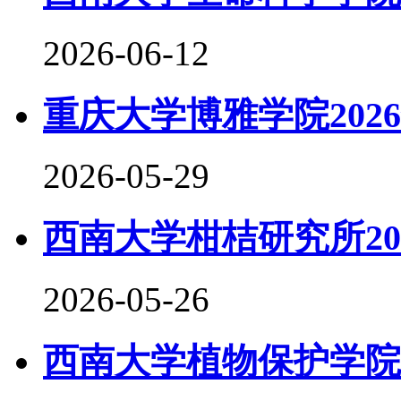
2026-06-12
重庆大学博雅学院202
2026-05-29
西南大学柑桔研究所20
2026-05-26
西南大学植物保护学院2