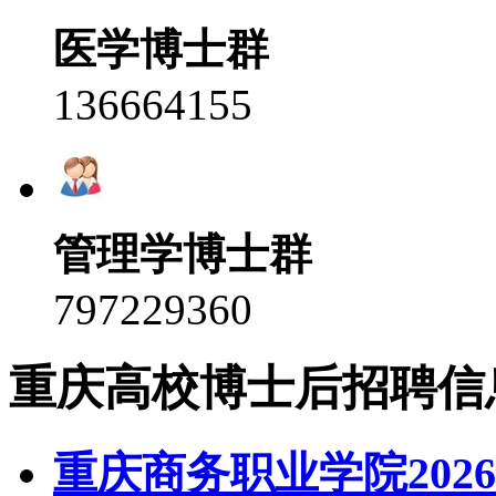
医学博士群
136664155
管理学博士群
797229360
重庆高校博士后招聘信
重庆商务职业学院20