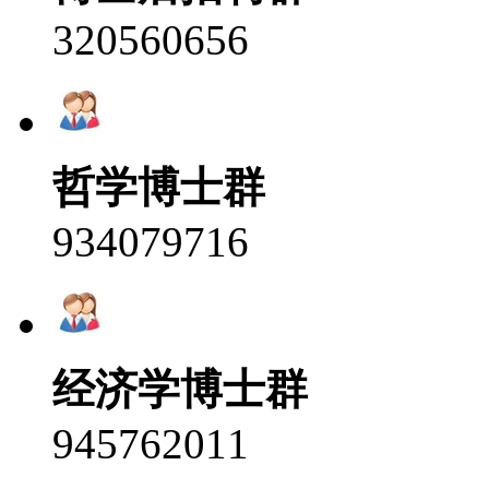
320560656
哲学博士群
934079716
经济学博士群
945762011