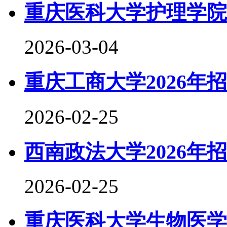
重庆医科大学护理学院2
2026-03-04
重庆工商大学2026年
2026-02-25
西南政法大学2026年
2026-02-25
重庆医科大学生物医学