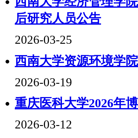
西南大学经济管理学院
后研究人员公告
2026-03-25
西南大学资源环境学院2
2026-03-19
重庆医科大学2026年
2026-03-12