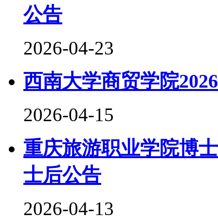
公告
2026-04-23
西南大学商贸学院202
2026-04-15
重庆旅游职业学院博士
士后公告
2026-04-13