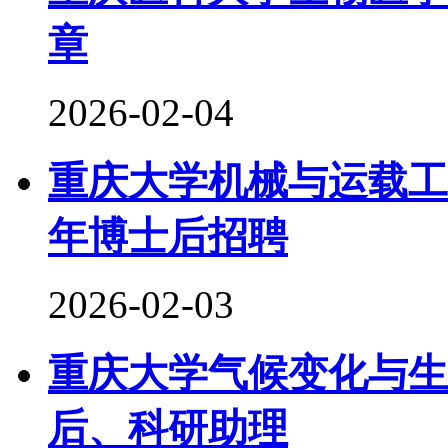
章
2026-02-04
重庆大学机械与运载工
年博士后招聘
2026-02-03
重庆大学气候变化与生
后、科研助理