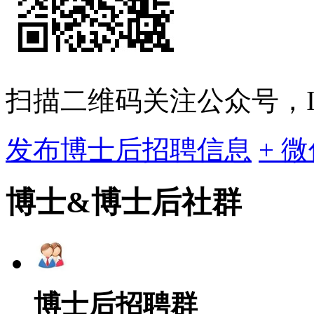
扫描二维码关注公众号，ID:bo
发布博士后招聘信息
+ 
博士&博士后社群
博士后招聘群