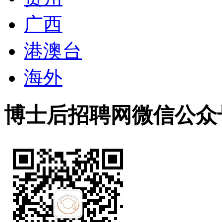
广西
港澳台
海外
博士后招聘网微信公众