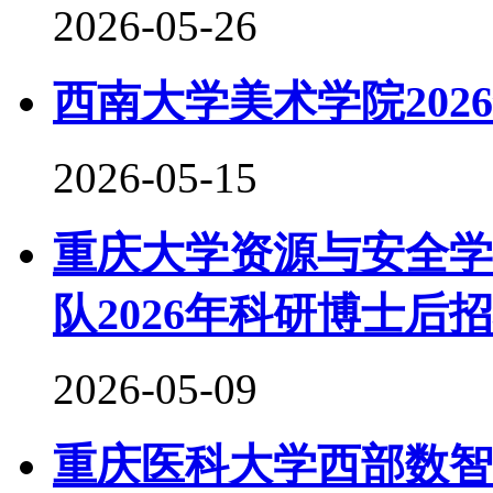
2026-05-26
西南大学美术学院202
2026-05-15
重庆大学资源与安全学
队2026年科研博士后
2026-05-09
重庆医科大学西部数智