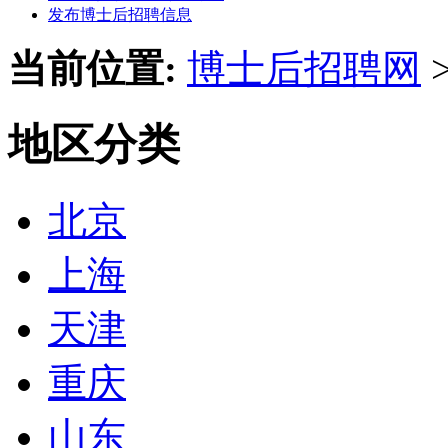
发布博士后招聘信息
当前位置:
博士后招聘网
地区分类
北京
上海
天津
重庆
山东