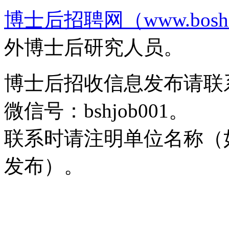
博士后招聘网（www.boshih
外博士后研究人员。
博士后招收信息发布请联系邮箱b
微信号：bshjob001。
联系时请注明单位名称（
发布）。