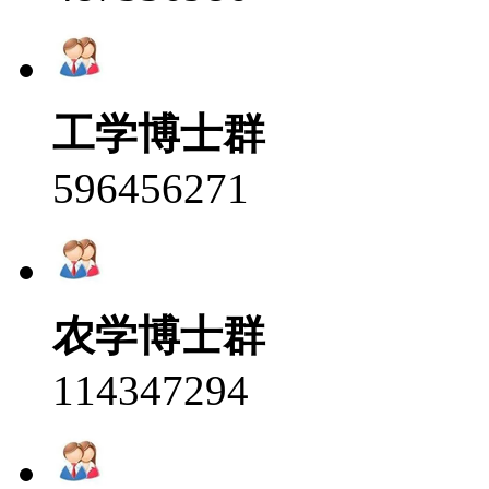
工学博士群
596456271
农学博士群
114347294