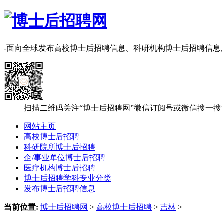
-面向全球发布高校博士后招聘信息、科研机构博士后招聘信
扫描二维码关注“博士后招聘网”微信订阅号或微信搜一搜
网站主页
高校博士后招聘
科研院所博士后招聘
企/事业单位博士后招聘
医疗机构博士后招聘
博士后招聘学科专业分类
发布博士后招聘信息
当前位置:
博士后招聘网
>
高校博士后招聘
>
吉林
>