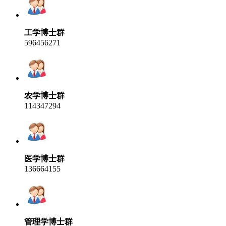
工学博士群
596456271
农学博士群
114347294
医学博士群
136664155
管理学博士群