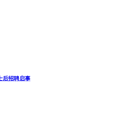
士后招聘启事