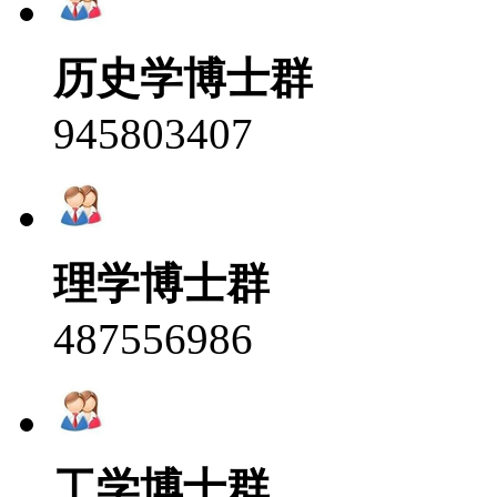
历史学博士群
945803407
理学博士群
487556986
工学博士群