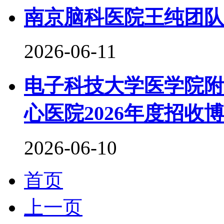
南京脑科医院王纯团队2
2026-06-11
电子科技大学医学院附属
心医院2026年度招收
2026-06-10
首页
上一页