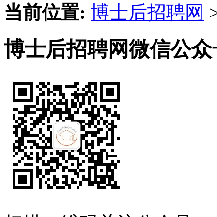
当前位置:
博士后招聘网
博士后招聘网微信公众