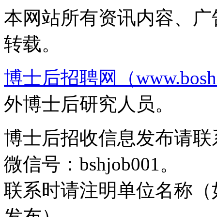
本网站所有资讯内容、广
转载。
博士后招聘网（www.boshih
外博士后研究人员。
博士后招收信息发布请联系邮箱b
微信号：bshjob001。
联系时请注明单位名称（
发布）。