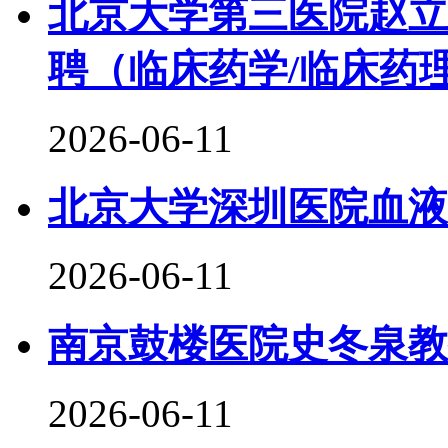
北京大学第三医院赵立
聘（临床药学/临床药
2026-06-11
北京大学深圳医院血液内
2026-06-11
南京鼓楼医院史冬泉教
2026-06-11