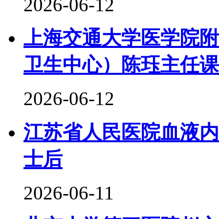
2026-06-12
上海交通大学医学院附
卫生中心）陈珏主任课
2026-06-12
江苏省人民医院血液内
士后
2026-06-11