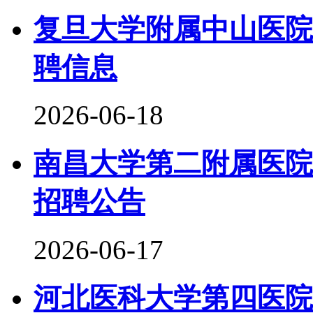
复旦大学附属中山医院
聘信息
2026-06-18
南昌大学第二附属医院
招聘公告
2026-06-17
河北医科大学第四医院