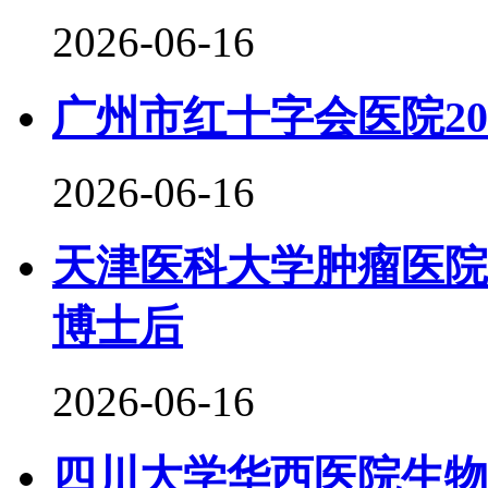
2026-06-16
广州市红十字会医院20
2026-06-16
天津医科大学肿瘤医院
博士后
2026-06-16
四川大学华西医院生物