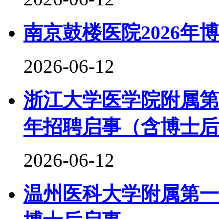
南京鼓楼医院2026年
2026-06-12
浙江大学医学院附属第
年招聘启事（含博士后
2026-06-12
温州医科大学附属第一