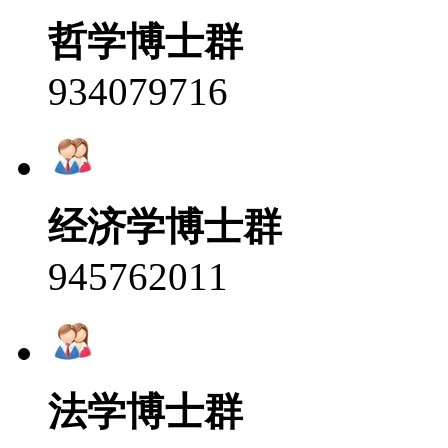
哲学博士群
934079716
经济学博士群
945762011
法学博士群