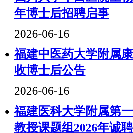
年博士后招聘启事
2026-06-16
福建中医药大学附属康
收博士后公告
2026-06-16
福建医科大学附属第一
教授课题组2026年诚