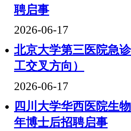
聘启事
2026-06-17
北京大学第三医院急诊
工交叉方向）
2026-06-17
四川大学华西医院生物
年博士后招聘启事