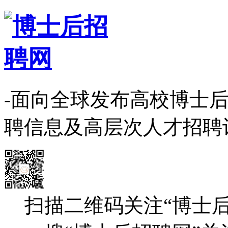
-面向全球发布高校博士
聘信息及高层次人才招聘
扫描二维码关注“博士