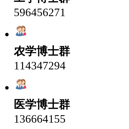
596456271
农学博士群
114347294
医学博士群
136664155