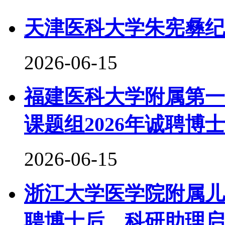
天津医科大学朱宪彝纪
2026-06-15
福建医科大学附属第一
课题组2026年诚聘博
2026-06-15
浙江大学医学院附属儿
聘博士后、科研助理启