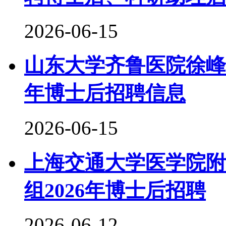
2026-06-15
山东大学齐鲁医院徐峰
年博士后招聘信息
2026-06-15
上海交通大学医学院附
组2026年博士后招聘
2026-06-12