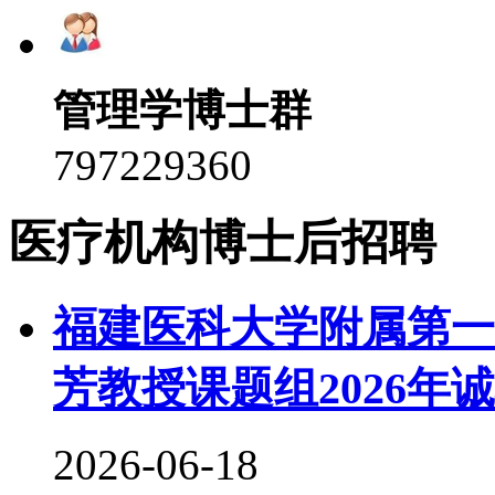
管理学博士群
797229360
医疗机构博士后招聘
福建医科大学附属第一
芳教授课题组2026年
2026-06-18