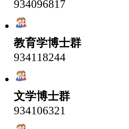
934096817
教育学博士群
934118244
文学博士群
934106321