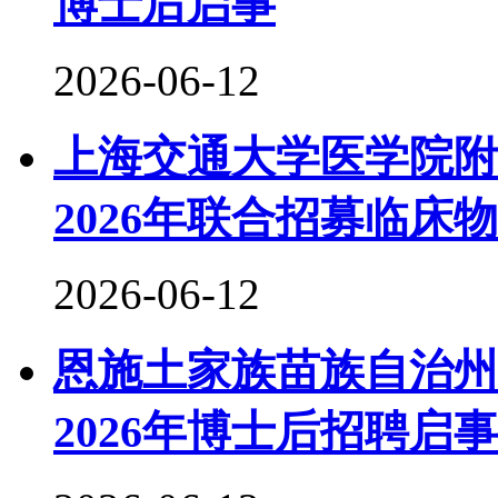
博士后启事
2026-06-12
上海交通大学医学院附
2026年联合招募临
2026-06-12
恩施土家族苗族自治州
2026年博士后招聘启事