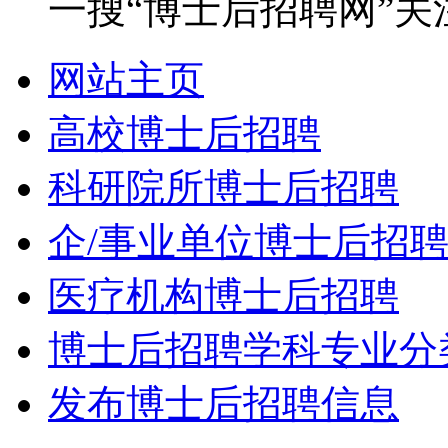
一搜“博士后招聘网”关
网站主页
高校博士后招聘
科研院所博士后招聘
企/事业单位博士后招
医疗机构博士后招聘
博士后招聘学科专业分
发布博士后招聘信息