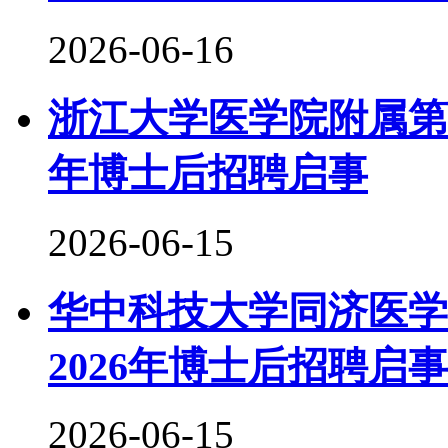
2026-06-16
浙江大学医学院附属第
年博士后招聘启事
2026-06-15
华中科技大学同济医学
2026年博士后招聘启事
2026-06-15