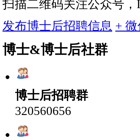
扫描二维码关注公众号，ID:bo
发布博士后招聘信息
+ 
博士&博士后社群
博士后招聘群
320560656