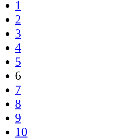
1
2
3
4
5
6
7
8
9
10