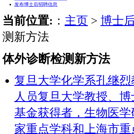
发布博士后招聘信息
当前位置:
：
主页
>
博士
测新方法
体外诊断检测新方法
复旦大学化学系孔继烈
人员
复旦大学教授、博
基金获得者，生物医学
家重点学科和上海市重