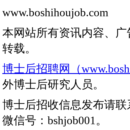
www.boshihoujob.com
皖I
本网站所有资讯内容、广
转载。
博士后招聘网（www.boshih
外博士后研究人员。
博士后招收信息发布请联系邮箱b
微信号：bshjob001。