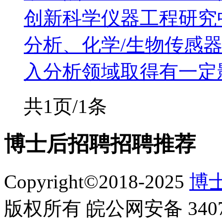
创新科学仪器工程研究
分析、化学/生物传感
入分析领域取得有一定影.
共1页/1条
博士后招聘
招聘推荐
Copyright©2018-2025
博士
版权所有 皖公网安备 34070