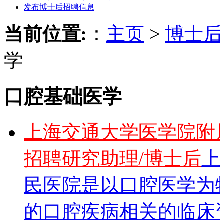
发布博士后招聘信息
当前位置:
：
主页
>
博士
学
口腔基础医学
上海交通大学医学院附
招聘研究助理/博士后
民医院是以口腔医学为
的口腔疾病相关的临床