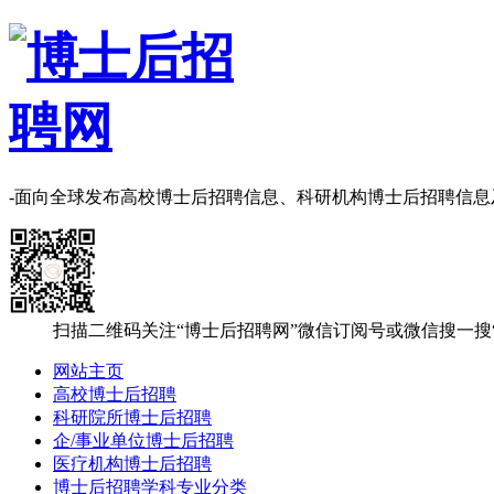
-面向全球发布高校博士后招聘信息、科研机构博士后招聘信
扫描二维码关注“博士后招聘网”微信订阅号或微信搜一搜
网站主页
高校博士后招聘
科研院所博士后招聘
企/事业单位博士后招聘
医疗机构博士后招聘
博士后招聘学科专业分类