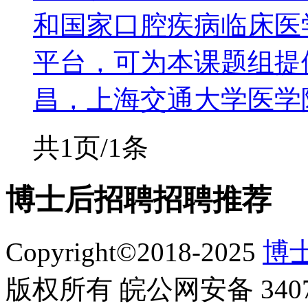
和国家口腔疾病临床医
平台，可为本课题组提
昌，上海交通大学医学院
共1页/1条
博士后招聘
招聘推荐
Copyright©2018-2025
博士
版权所有 皖公网安备 34070