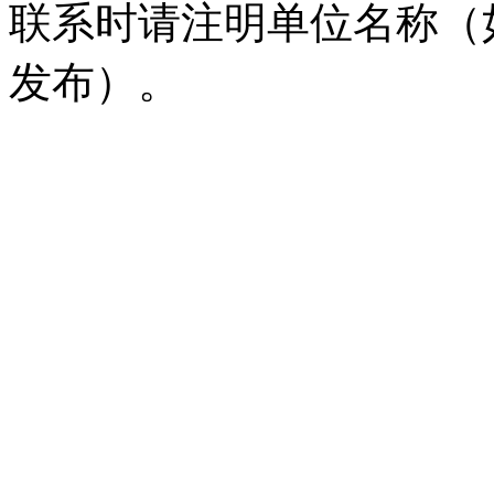
联系时请注明单位名称（
发布）。