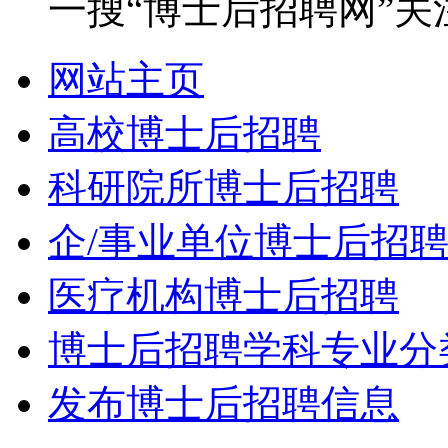
一搜“博士后招聘网”关
网站主页
高校博士后招聘
科研院所博士后招聘
企/事业单位博士后招
医疗机构博士后招聘
博士后招聘学科专业分
发布博士后招聘信息