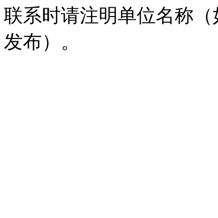
联系时请注明单位名称（
发布）。