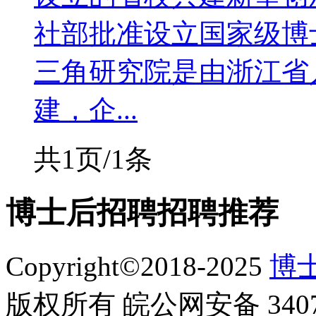
社部批准设立国家级博
三角研究院是由浙江省
建，企...
共1页/1条
博士后招聘
招聘推荐
Copyright©2018-2025
博士
版权所有 皖公网安备 34070