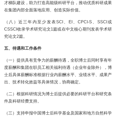
才梯队建设，助力打造高能级科研平台，推动优质科研成果
在集团内部全面落地应用、创造实际价值。
（八）近三年内至少发表SCI、EI、CPCI-S、SSCI或
CSSCI收录学术研究论文1篇或在中文核心期刊发表学术研
究论文2篇。
五、待遇和工作条件
（一）提供具有竞争力的薪酬待遇，全职博士后同时享有年
度薪酬和集团在职员工相关福利待遇（企业年金除外），博
士后具体薪酬标准根据行业内薪酬水平、业绩水平、成果产
出、技术转化效益等具体情况，协商确定。
（二）根据科研情况为博士后提供必要的科研平台和研究条
件及科研经费支持。
（三）支持申报中国博士后科学基金及国家和地方自然科学