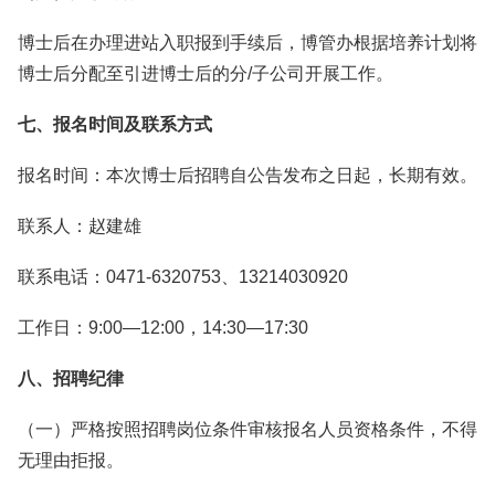
博士后在办理进站入职报到手续后，博管办根据培养计划将
博士后分配至引进博士后的分/子公司开展工作。
七、报名时间及联系方式
报名时间：本次博士后招聘自公告发布之日起，长期有效。
联系人：赵建雄
联系电话：0471-6320753、13214030920
工作日：9:00—12:00，14:30—17:30
八、招聘纪律
（一）严格按照招聘岗位条件审核报名人员资格条件，不得
无理由拒报。