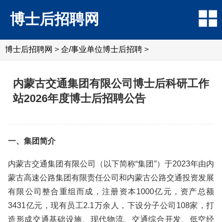
博士后招聘网
博士后招聘网
>
企/事业单位博士后招聘
>
内蒙古交通集团有限公司博士后科研工作
站2026年度博士后招聘公告
一、集团简介
内蒙古交通集团有限公司（以下简称“集团”）于2023年由内
蒙古高速公路集团有限责任公司和内蒙古公路交通投资发展
有限公司整合重组而成，注册资本1000亿元，资产总额
3431亿元，现有员工2.1万余人，下设分子公司108家，打
造形成交通基础设施、现代物流、交通综合开发、低空经