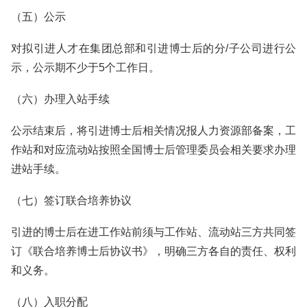
（五）公示
对拟引进人才在集团总部和引进博士后的分/子公司进行公
示，公示期不少于5个工作日。
（六）办理入站手续
公示结束后，将引进博士后相关情况报人力资源部备案，工
作站和对应流动站按照全国博士后管理委员会相关要求办理
进站手续。
（七）签订联合培养协议
引进的博士后在进工作站前须与工作站、流动站三方共同签
订《联合培养博士后协议书》，明确三方各自的责任、权利
和义务。
（八）入职分配