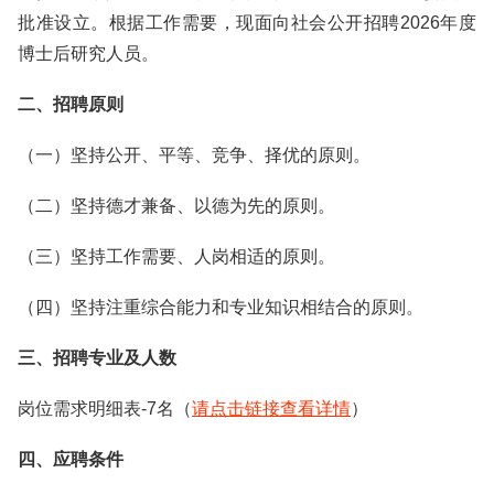
批准设立。根据工作需要，现面向社会公开招聘2026年度
博士后研究人员。
二、招聘原则
（一）坚持公开、平等、竞争、择优的原则。
（二）坚持德才兼备、以德为先的原则。
（三）坚持工作需要、人岗相适的原则。
（四）坚持注重综合能力和专业知识相结合的原则。
三、招聘专业及人数
岗位需求明细表-7名（
请点击链接查看详情
）
四、应聘条件