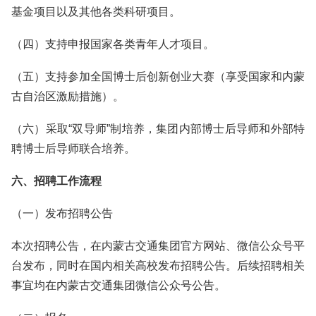
基金项目以及其他各类科研项目。
（四）支持申报国家各类青年人才项目。
（五）支持参加全国博士后创新创业大赛（享受国家和内蒙
古自治区激励措施）。
（六）采取“双导师”制培养，集团内部博士后导师和外部特
聘博士后导师联合培养。
六、招聘工作流程
（一）发布招聘公告
本次招聘公告，在内蒙古交通集团官方网站、微信公众号平
台发布，同时在国内相关高校发布招聘公告。后续招聘相关
事宜均在内蒙古交通集团微信公众号公告。