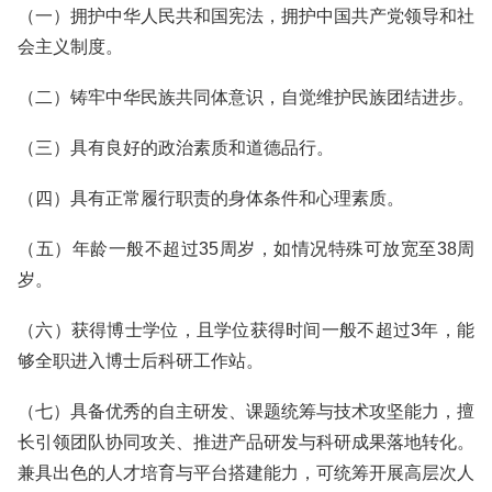
（一）拥护中华人民共和国宪法，拥护中国共产党领导和社
会主义制度。
（二）铸牢中华民族共同体意识，自觉维护民族团结进步。
（三）具有良好的政治素质和道德品行。
（四）具有正常履行职责的身体条件和心理素质。
（五）年龄一般不超过35周岁，如情况特殊可放宽至38周
岁。
（六）获得博士学位，且学位获得时间一般不超过3年，能
够全职进入博士后科研工作站。
（七）具备优秀的自主研发、课题统筹与技术攻坚能力，擅
长引领团队协同攻关、推进产品研发与科研成果落地转化。
兼具出色的人才培育与平台搭建能力，可统筹开展高层次人