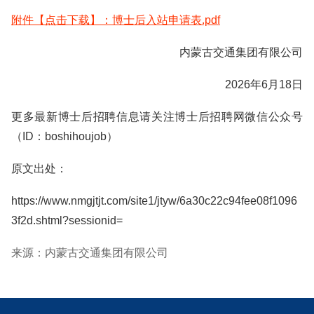
附件【点击下载】：博士后入站申请表.pdf
内蒙古交通集团有限公司
2026年6月18日
更多最新博士后招聘信息请关注博士后招聘网微信公众号
（ID：boshihoujob）
原文出处：
https://www.nmgjtjt.com/site1/jtyw/6a30c22c94fee08f1096
3f2d.shtml?sessionid=
来源：内蒙古交通集团有限公司