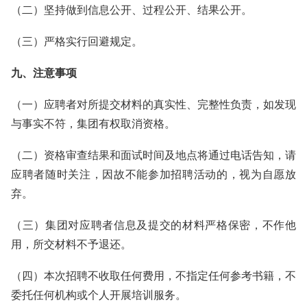
（二）坚持做到信息公开、过程公开、结果公开。
（三）严格实行回避规定。
九、注意事项
（一）应聘者对所提交材料的真实性、完整性负责，如发现
与事实不符，集团有权取消资格。
（二）资格审查结果和面试时间及地点将通过电话告知，请
应聘者随时关注，因故不能参加招聘活动的，视为自愿放
弃。
（三）集团对应聘者信息及提交的材料严格保密，不作他
用，所交材料不予退还。
（四）本次招聘不收取任何费用，不指定任何参考书籍，不
委托任何机构或个人开展培训服务。