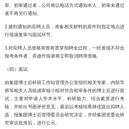
审。初审通过者，公司将以电话方式通知本人，初审未通过
者不再另行通知。
2.接到通知的应聘人员，准备相关材料的原件到指定地点进
行现场复审与面试环节。
3.对应聘人员资格审查将贯穿招聘全过程，一经发现不符合
报考条件者、弄虚作假者将立即取消聘用资格。
（四）面试
由集团博士后科研工作站管理办公室组织相关专家、内部导
师等相关人员组成审核小组对符合初审条件的博士后进行面
试，主要对申请人学术水平、科研能力、综合素质进行考
核，并给出书面评价意见，最后以考核结果择优提出拟聘人
选，报集团博士后管理委员会研究决定，并经集团党委会研
究审议批准后，进行公示。