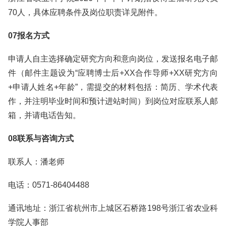
70人，具体应聘条件及岗位职责详见附件。
07报名方式
申请人自主选择确定研究方向和意向岗位，发送报名电子邮
件（邮件主题设为“应聘博士后+XX合作导师+XX研究方向
+申请人姓名+年龄”，需提交的材料包括：简历、学术代表
作，并注明毕业时间和预计进站时间）到岗位对应联系人邮
箱，并请电话告知。
08联系与咨询方式
联系人：潘老师
电话：0571-86404488
通讯地址：浙江省杭州市上城区石桥路198号浙江省农业科
学院人事部