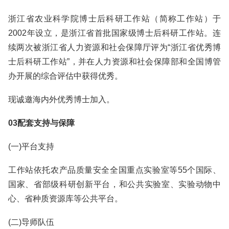
浙江省农业科学院博士后科研工作站（简称工作站）于
2002年设立，是浙江省首批国家级博士后科研工作站。连
续两次被浙江省人力资源和社会保障厅评为“浙江省优秀博
士后科研工作站”，并在人力资源和社会保障部和全国博管
办开展的综合评估中获得优秀。
现诚邀海内外优秀博士加入。
03配套支持与保障
(一)平台支持
工作站依托农产品质量安全全国重点实验室等55个国际、
国家、省部级科研创新平台，和公共实验室、实验动物中
心、省种质资源库等公共平台。
(二)导师队伍