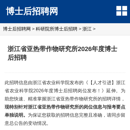
博士后招聘网
博士后招聘网
>
科研院所博士后招聘
>
浙江
>
浙江省亚热带作物研究所2026年度博士
后招聘
此招聘信息由浙江省农业科学院发布的《【人才引进】浙江
省农业科学院2026年度博士后招聘岗位发布！》延伸。为
助您快速、精准掌握浙江省亚热带作物研究所的招聘详情，
现特别针对浙江省亚热带作物研究所的岗位信息与报考要点
单独说明。
为保证您获取的招聘信息完整且准确，请同步留
意总公告的变动情况。