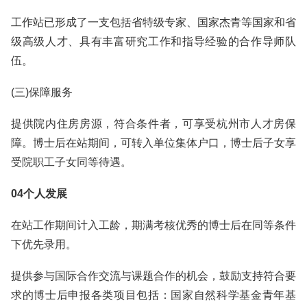
工作站已形成了一支包括省特级专家、国家杰青等国家和省
级高级人才、具有丰富研究工作和指导经验的合作导师队
伍。
(三)保障服务
提供院内住房房源，符合条件者，可享受杭州市人才房保
障。博士后在站期间，可转入单位集体户口，博士后子女享
受院职工子女同等待遇。
04个人发展
在站工作期间计入工龄，期满考核优秀的博士后在同等条件
下优先录用。
提供参与国际合作交流与课题合作的机会，鼓励支持符合要
求的博士后申报各类项目包括：国家自然科学基金青年基