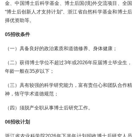
金、中国博士后科学基金、博士后国(境)外交流项目、全国
“博士后创新人才支持计划”、浙江省自然科学基金和博士后
择优资助等。
05招收条件
（一）具备良好的政治素质和道德修养、身体健康；
（二）获得博士学位不超过3年或2026年应届博士毕业生，
年龄一般在35岁以下；
（三）具有较强的科学研究能力，富有责任心和团队合作精
神，恪守学术道德规范；
（四）须脱产全职从事博士后研究工作。
06招收计划
浙江省农业科学院2026年下半年计划招收博士后研究人员