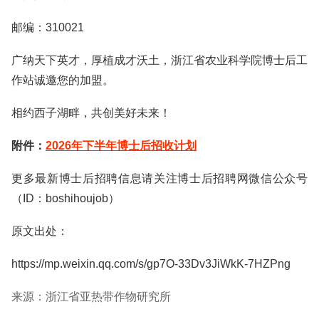
邮编：310021
广纳天下英才，厚植成才沃土，浙江省农业科学院博士后工
作站诚邀您的加盟。
相约西子湖畔，共创美好未来！
附件：
2026年下半年博士后招收计划
更多最新博士后招聘信息请关注博士后招聘网微信公众号
（ID：boshihoujob）
原文出处：
https://mp.weixin.qq.com/s/gp7O-33Dv3JiWkK-7HZPng
来源：浙江省亚热带作物研究所