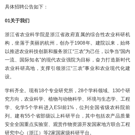
具体招聘公告如下：
01关于我们
浙江省农业科学院是浙江省政府直属的综合性农业科研机
构，坐落于美丽的杭州，创办于1908年。建院以来，始终
以推进农业科技创新和服务浙江“三农”为己任，以争当“国内
一流、国际知名”的现代农业强院为目标，奋力打造新时代
农业科研高地，支撑引领浙江“三农”事业和农业现代化建
设。
学科齐全。现有18个专业研究所，28个学科领域、130个研
究方向，农业科学、植物与动物科学、环境与生态学、工程
学、化学5个学科进入ESI前1%，位列全国省级农科院前
列。建有55个省部级以上科研平台，其中包括农产品质量
安全全国重点实验室、观赏作物资源开发国家地方联合工程
研究中心（浙江）等2家国家级科研平台。