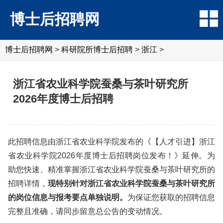
博士后招聘网
博士后招聘网
>
科研院所博士后招聘
>
浙江
>
浙江省农业科学院蚕桑与茶叶研究所
2026年度博士后招聘
此招聘信息由浙江省农业科学院发布的《【人才引进】浙江
省农业科学院2026年度博士后招聘岗位发布！》延伸。为
助您快速、精准掌握浙江省农业科学院蚕桑与茶叶研究所的
招聘详情，
现特别针对浙江省农业科学院蚕桑与茶叶研究所
的岗位信息与报考要点单独说明。
为保证您获取的招聘信息
完整且准确，请同步留意总公告的变动情况。