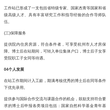
工作站已形成了一支包括省特级专家、国家杰青等国家和省
级高级人才、具有丰富研究工作和指导经验的合作导师队
伍。
(三)保障服务
提供院内住房房源，符合条件者，可享受杭州市人才房保
障。博士后在站期间，可转入单位集体户口，博士后子女享
受院职工子女同等待遇。
04个人发展
在站工作期间计入工龄，期满考核优秀的博士后在同等条件
下优先录用。
提供参与国际合作交流与课题合作的机会，鼓励支持符合要
求的博士后申报各类项目包括：国家自然科学基金青年基