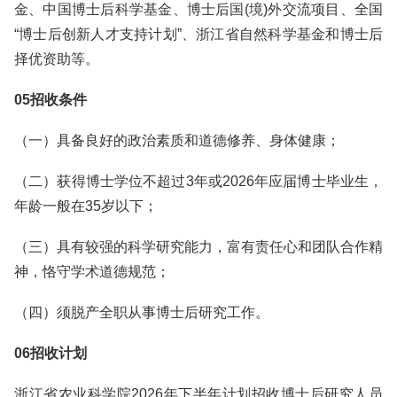
金、中国博士后科学基金、博士后国(境)外交流项目、全国
“博士后创新人才支持计划”、浙江省自然科学基金和博士后
择优资助等。
05招收条件
（一）具备良好的政治素质和道德修养、身体健康；
（二）获得博士学位不超过3年或2026年应届博士毕业生，
年龄一般在35岁以下；
（三）具有较强的科学研究能力，富有责任心和团队合作精
神，恪守学术道德规范；
（四）须脱产全职从事博士后研究工作。
06招收计划
浙江省农业科学院2026年下半年计划招收博士后研究人员