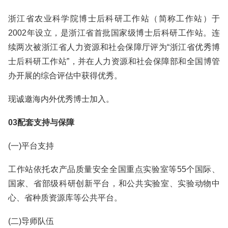
浙江省农业科学院博士后科研工作站（简称工作站）于
2002年设立，是浙江省首批国家级博士后科研工作站。连
续两次被浙江省人力资源和社会保障厅评为“浙江省优秀博
士后科研工作站”，并在人力资源和社会保障部和全国博管
办开展的综合评估中获得优秀。
现诚邀海内外优秀博士加入。
03配套支持与保障
(一)平台支持
工作站依托农产品质量安全全国重点实验室等55个国际、
国家、省部级科研创新平台，和公共实验室、实验动物中
心、省种质资源库等公共平台。
(二)导师队伍