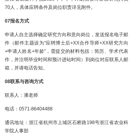
70人，具体应聘条件及岗位职责详见附件。
07报名方式
申请人自主选择确定研究方向和意向岗位，发送报名电子邮
件（邮件主题设为“应聘博士后+XX合作导师+XX研究方向
+申请人姓名+年龄”，需提交的材料包括：简历、学术代表
作，并注明毕业时间和预计进站时间）到岗位对应联系人邮
箱，并请电话告知。
08联系与咨询方式
联系人：潘老师
电话：0571-86404488
通讯地址：浙江省杭州市上城区石桥路198号浙江省农业科
学院人事部