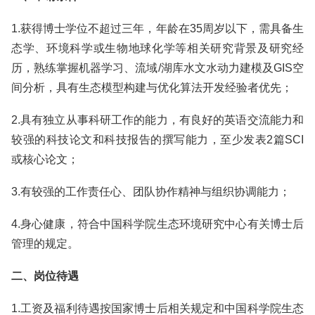
1.获得博士学位不超过三年，年龄在35周岁以下，需具备生
态学、环境科学或生物地球化学等相关研究背景及研究经
历，熟练掌握机器学习、流域/湖库水文水动力建模及GIS空
间分析，具有生态模型构建与优化算法开发经验者优先；
2.具有独立从事科研工作的能力，有良好的英语交流能力和
较强的科技论文和科技报告的撰写能力，至少发表2篇SCI
或核心论文；
3.有较强的工作责任心、团队协作精神与组织协调能力；
4.身心健康，符合中国科学院生态环境研究中心有关博士后
管理的规定。
二、岗位待遇
1.工资及福利待遇按国家博士后相关规定和中国科学院生态