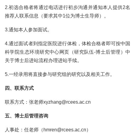
2.初选合格者将通过电话进行初步沟通并通知本人提供2名
推荐人联系信息（要求其中1位为博士生导师）。
3.通知本人参加面试。
4.通过面试者到指定医院进行体检，体检合格者即可按中国
科学院生态环境研究中心网页（研究队伍-博士后管理）中
关于博士后进站流程办理进站手续。
5.一经录用将直接参与研究组的研究以及相关工作。
四、联系方式
联系方式：张老师xyzhang@rcees.ac.cn
五、博士后管理咨询
人事处：任老师（hmren@rcees.ac.cn）