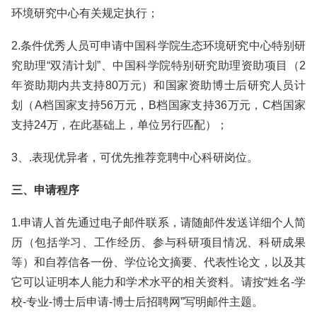
环境研究中心有关规定执行；
2.条件优秀人员可申请中国科学院生态环境研究中心特别研
究助理“双清计划”、中国科学院特别研究助理资助项目（2
年资助期内共支持80万元）和国家资助博士后研究人员计
划（A档国家支持56万元，B档国家支持36万元，C档国家
支持24万，在此基础上，单位另行匹配）；
3、.表现优异者，可优先推荐竞聘中心科研岗位。
三、申请程序
1.申请人首先通过电子邮件联系，请随邮件发送详细个人简
历（包括学习、工作经历、参与科研项目情况、科研成果
等）和自荐信各一份、学位论文摘要、代表性论文，以及其
它可以证明本人能力和学术水平的相关资料。请按“姓名-学
校-专业-博士后申请-博士后招聘网”写明邮件主题。