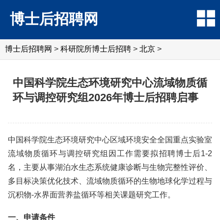
博士后招聘网
博士后招聘网
>
科研院所博士后招聘
>
北京
>
中国科学院生态环境研究中心流域物质循
环与调控研究组2026年博士后招聘启事
中国科学院生态环境研究中心区域环境安全全国重点实验室
流域物质循环与调控研究组因工作需要拟招聘博士后1-2
名，主要从事湖泊水生态系统健康诊断与生物完整性评价、
多目标决策优化技术、流域物质循环的生物地球化学过程与
沉积物-水界面营养盐循环等相关课题研究工作。
一、申请条件