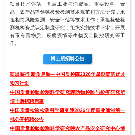
项目技术评估；开展工业与消费品、重要设备、食
品、农产品等领域检验检测技术规范和方法研究，承
担相关风险监测、安全评估等技术工作；承担检验检
测机构资质认定制度研究，组织实施技术评审；开展
有毒有害物质、疫病疫情等生物安全防控研究等工
作。
博士后招聘公告
研思鉴行 新质启航—中国质检院2026年暑期青苗优才
实习计划
中国质量检验检测科学研究院动物检验与检疫研究所
博士后招聘启事
中国质量检验检测科学研究院2026年度事业编制第一
批公开招聘公告
中国质量检验检测科学研究院农产品安全研究中心博