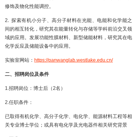
修饰及物化性能调控。
2. 探索有机小分子、高分子材料在光能、电能和化学能之
间的相互转化，研究其在能量转化与存储等学科前沿交叉领
域的应用。发展功能性膜材料、新型储能材料，研究其在电
化学反应及储能设备中的应用。
实验室网站：
https://panwanglab.westlake.edu.cn/
二、招聘岗位及条件
1.招聘岗位：博士后（2名）
2.任职条件：
已取得有机化学、高分子化学、电化学、能源材料工程等相
关专业博士学位；或具有电化学及光电器件相关研究背景