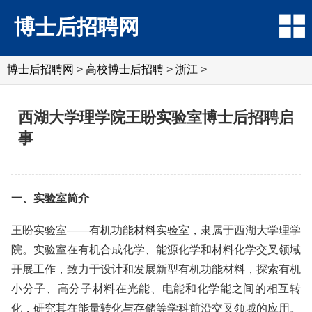
博士后招聘网
博士后招聘网
>
高校博士后招聘
>
浙江
>
西湖大学理学院王盼实验室博士后招聘启
事
一、实验室简介
王盼实验室——有机功能材料实验室，隶属于西湖大学理学
院。实验室在有机合成化学、能源化学和材料化学交叉领域
开展工作，致力于设计和发展新型有机功能材料，探索有机
小分子、高分子材料在光能、电能和化学能之间的相互转
化，研究其在能量转化与存储等学科前沿交叉领域的应用。