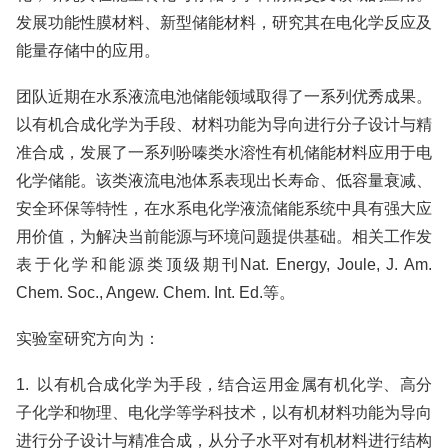
发展功能性膜材料、新型储能材料，研究其在电化学反应及
能量存储中的应用。
团队近期在水系液流电池储能领域取得了一系列优秀成果。
以有机合成化学为手段、材料功能为导向进行分子设计与精
准合成，发展了一系列吩嗪类水溶性有机储能材料应用于电
化学储能。该类液流电池体系表现出长寿命、低容量衰减、
安全环保等特性，在水系电化学液流储能系统中具有强大应
用价值，为解决当前能源与环境问题提供基础。相关工作发
表于化学和能源类顶级期刊Nat. Energy, Joule, J. Am.
Chem. Soc., Angew. Chem. Int. Ed.等。
实验室研究方向为：
1. 以有机合成化学为手段，结合运用金属有机化学、高分
子化学和物理、电化学等学科技术，以有机材料功能为导向
进行分子设计与精准合成，从分子水平对有机材料进行结构