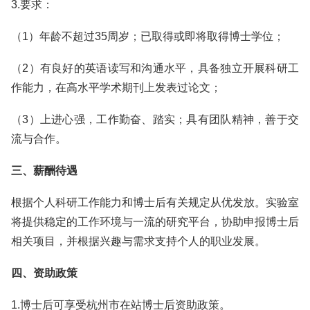
3.要求：
（1）年龄不超过35周岁；已取得或即将取得博士学位；
（2）有良好的英语读写和沟通水平，具备独立开展科研工
作能力，在高水平学术期刊上发表过论文；
（3）上进心强，工作勤奋、踏实；具有团队精神，善于交
流与合作。
三、薪酬待遇
根据个人科研工作能力和博士后有关规定从优发放。实验室
将提供稳定的工作环境与一流的研究平台，协助申报博士后
相关项目，并根据兴趣与需求支持个人的职业发展。
四、资助政策
1.博士后可享受杭州市在站博士后资助政策。