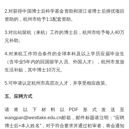
2.对获得中国博士后科学基金资助和浙江省博士后择优项目
资助的，杭州市给予1:1配套资助。
3.对出站留杭（来杭）工作的博士后，杭州市给予每人40万
元补助。
4.对来杭工作符合条件的全球本科及以上学历应届毕业生
（含毕业5年内的回国留学人员、外国人才），杭州市发放
生活补贴，其中博士10万元。
5.可申请认定杭州市高层次人才，并享受相应政策。
五、应聘方式
请将以下材料以PDF形式发送至
wangpan@westlake.edu.cn邮箱，邮件标题请注明：“应聘
博士后+本人姓名”，对于符合要求并通过初审者，将会通知