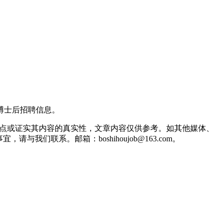
到的博士后招聘信息。
观点或证实其内容的真实性，文章内容仅供参考。如其他媒体、
联系。邮箱：boshihoujob@163.com。