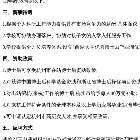
(2)年龄35周岁以下。
三、薪酬待遇
1.根据个人科研工作能力提供具有市场竞争力的薪酬,具体面议
2.学校可协助办理落户、协助对接子女的入学入托服务工作;
3.学校提供全方位培养体系,设立“西湖大学优秀博士后”“西湖
四、资助政策
1.博士后可享受杭州市在站博士后资助政策;
2.对获得中国博士后科学基金资助和浙江省博士后择优项目资助的
3.对出站留杭(来杭)工作的博士后,杭州市给予每人40万元补助;
4.对来杭工作符合条件的全球本科及以上学历应届毕业生(含毕业
5.可申请认定杭州市高层次人才,并享受相应政策。
五、应聘方式
请将以下申请材料以PDF形式发送至>,邮件标题请注明“应聘博