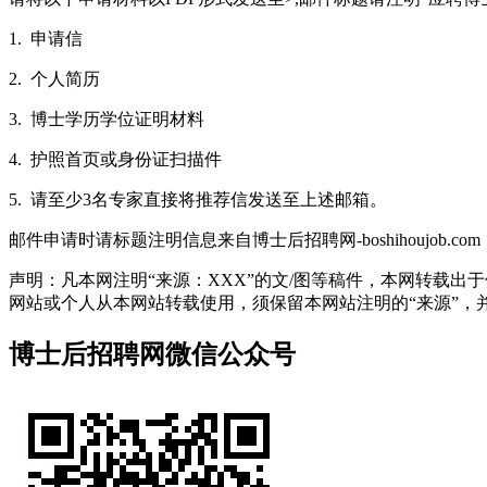
1. 申请信
2. 个人简历
3. 博士学历学位证明材料
4. 护照首页或身份证扫描件
5. 请至少3名专家直接将推荐信发送至上述邮箱。
邮件申请时请标题注明信息来自博士后招聘网-boshihoujob.com
声明：凡本网注明“来源：XXX”的文/图等稿件，本网转载
网站或个人从本网站转载使用，须保留本网站注明的“来源”，并自负
博士后招聘网微信公众号