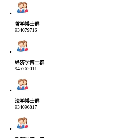
哲学博士群
934079716
经济学博士群
945762011
法学博士群
934096817