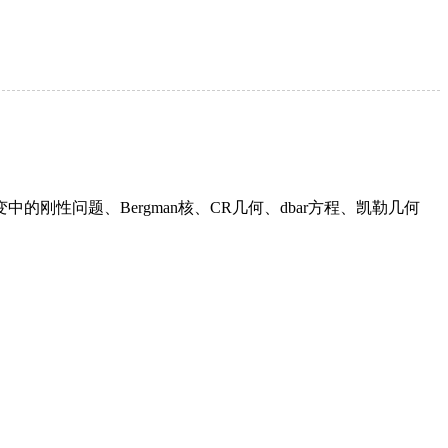
性问题、Bergman核、CR几何、dbar方程、凯勒几何