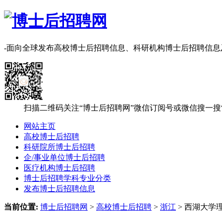
-面向全球发布高校博士后招聘信息、科研机构博士后招聘信
扫描二维码关注“博士后招聘网”微信订阅号或微信搜一搜
网站主页
高校博士后招聘
科研院所博士后招聘
企/事业单位博士后招聘
医疗机构博士后招聘
博士后招聘学科专业分类
发布博士后招聘信息
当前位置:
博士后招聘网
>
高校博士后招聘
>
浙江
> 西湖大学