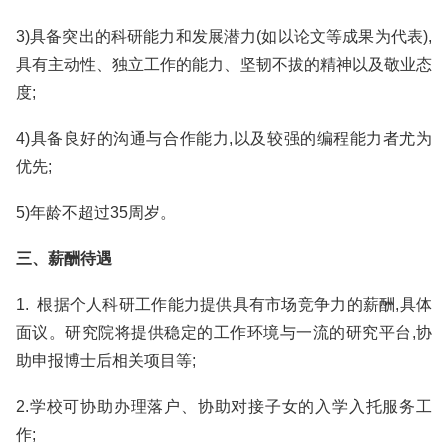
3)具备突出的科研能力和发展潜力(如以论文等成果为代表),
具有主动性、独立工作的能力、坚韧不拔的精神以及敬业态
度;
4)具备良好的沟通与合作能力,以及较强的编程能力者尤为
优先;
5)年龄不超过35周岁。
三、薪酬待遇
1. 根据个人科研工作能力提供具有市场竞争力的薪酬,具体
面议。研究院将提供稳定的工作环境与一流的研究平台,协
助申报博士后相关项目等;
2.学校可协助办理落户、协助对接子女的入学入托服务工
作;