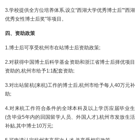
3.学校提供全方位培养体系,设立“西湖大学优秀博士后”“西湖
优秀女性博士后奖”等项目。
四、资助政策
1.博士后可享受杭州市在站博士后资助政策;
2.对获得中国博士后科学基金资助和浙江省博士后择优项目
资助的,杭州市给予1:1配套资助;
3.对出站留杭(来杭)工作的博士后,杭州市给予每人40万元补
助;
4.对来杭工作符合条件的全球本科及以上学历应届毕业生
(含毕业5年内的回国留学人员、外国人才),杭州市发放生活
补贴,其中博士10万元;