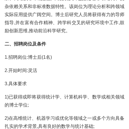
杂依赖关系和非标准数据特性。该岗位为理论分析和跨领域
实际应用提供广阔空间。博士后研究人员将获得有力的导师
指导,并在富有合作精神、跨学科交叉的研究环境中工作,鼓
励创新思维,推动前沿科学研究。
二、招聘岗位及条件
1.招聘岗位:博士后(1名)
2.开始时间:灵活
3.具体要求
1)已获得或即将获得统计学、计算机科学、数学或相关领域
的博士学位;
2)在高维统计、机器学习或优化等领域之一或多个方向具备
扎实的学术背景,具有良好的数学与统计基础;