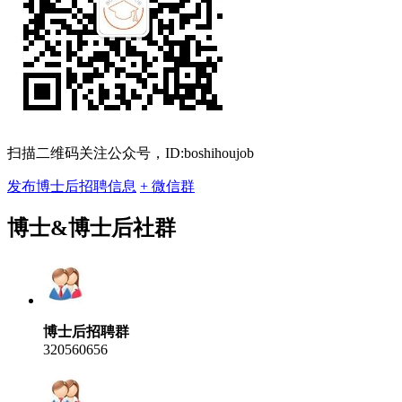
扫描二维码关注公众号，ID:boshihoujob
发布博士后招聘信息
+ 微信群
博士&博士后社群
博士后招聘群
320560656