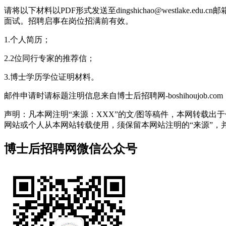
请将以下材料以PDF形式发送至dingshichao@westlake.e
面试。招聘启事在岗位招满前有效。
1.个人简历；
2.2位同行专家的推荐信；
3.博士学历学位证明材料。
邮件申请时请标题注明信息来自博士后招聘网-boshihoujob.com
声明：凡本网注明“来源：XXX”的文/图等稿件，本网转载
网站或个人从本网站转载使用，须保留本网站注明的“来源”，并自负
博士后招聘网微信公众号