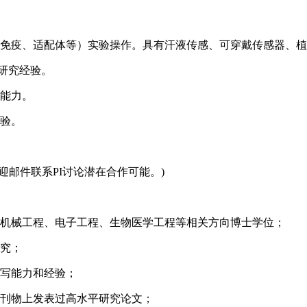
、免疫、适配体等）实验操作。具有汗液传感、可穿戴传感器、
等研究经验。
等能力。
经验。
邮件联系PI讨论潜在合作可能。)
、机械工程、电子工程、生物医学工程等相关方向博士学位；
研究；
撰写能力和经验；
术刊物上发表过高水平研究论文；