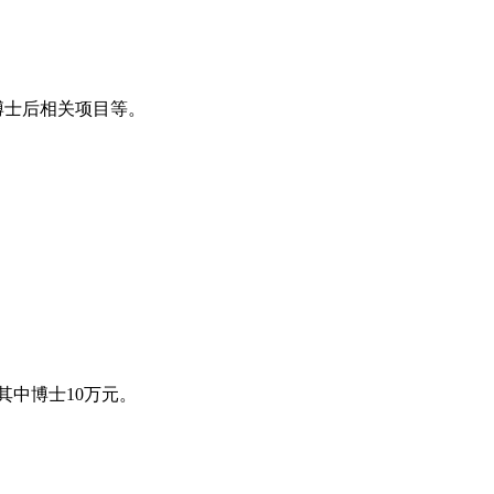
博士后相关项目等。
其中博士10万元。