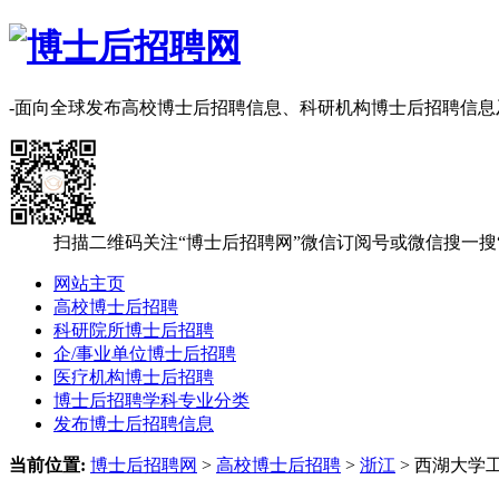
-面向全球发布高校博士后招聘信息、科研机构博士后招聘信
扫描二维码关注“博士后招聘网”微信订阅号或微信搜一搜
网站主页
高校博士后招聘
科研院所博士后招聘
企/事业单位博士后招聘
医疗机构博士后招聘
博士后招聘学科专业分类
发布博士后招聘信息
当前位置:
博士后招聘网
>
高校博士后招聘
>
浙江
> 西湖大学