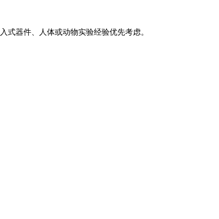
植入式器件、人体或动物实验经验优先考虑。