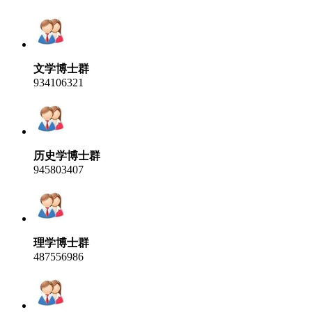
文学博士群
934106321
历史学博士群
945803407
理学博士群
487556986