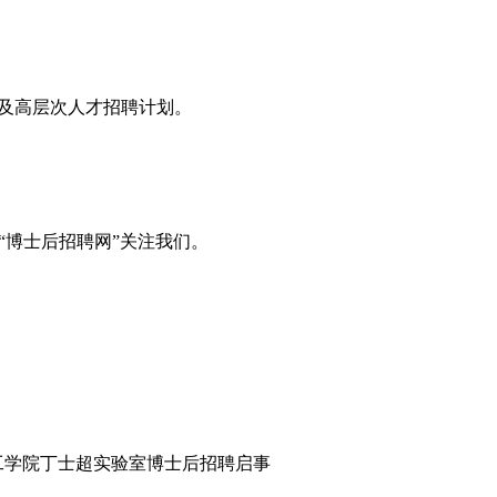
息及高层次人才招聘计划。
“博士后招聘网”关注我们。
工学院丁士超实验室博士后招聘启事