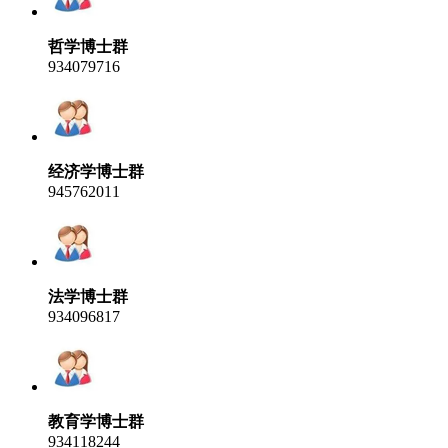
哲学博士群
934079716
经济学博士群
945762011
法学博士群
934096817
教育学博士群
934118244