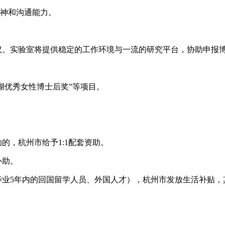
精神和沟通能力。
议。实验室将提供稳定的工作环境与一流的研究平台，协助申报
西湖优秀女性博士后奖”等项目。
的，杭州市给予1:1配套资助。
补助。
毕业5年内的回国留学人员、外国人才），杭州市发放生活补贴，