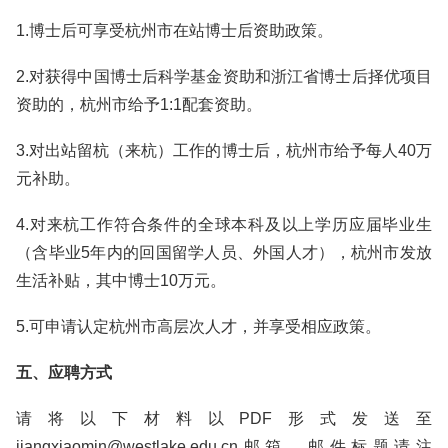
1.博士后可享受杭州市在站博士后资助政策。
2.对获得中国博士后科学基金资助和浙江省博士后择优项目
资助的，杭州市给予1:1配套资助。
3.对出站留杭（来杭）工作的博士后，杭州市给予每人40万
元补助。
4.对来杭工作符合条件的全球本科及以上学历应届毕业生
（含毕业5年内的回国留学人员、外国人才），杭州市发放
生活补贴，其中博士10万元。
5.可申请认定杭州市高层次人才，并享受相应政策。
五、应聘方式
请将以下材料以PDF形式发送至
jiangxiaomin@westlake.edu.cn邮箱，邮件标题请注