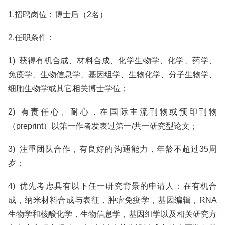
1.招聘岗位：博士后（2名）
2.任职条件：
1) 获得有机合成、材料合成、化学生物学、化学、药学、
免疫学、生物信息学、基因组学、生物化学、分子生物学、
细胞生物学或其它相关博士学位；
2) 有责任心、耐心，在国际主流刊物或预印刊物
（preprint）以第一作者发表过第一/共一研究型论文；
3) 注重团队合作，有良好的沟通能力，年龄不超过35周
岁；
4) 优先考虑具有以下任一研究背景的申请人：在有机合
成，纳米材料合成与表征，肿瘤免疫学，基因编辑，RNA
生物学和核酸化学，生物信息学，基因组学以及相关研究方