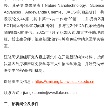
授。其研究成果发表于Nature Nanotechnology、Science
Advances、Angewandte Chemie、JACS等顶级期刊，共
发表论文44篇（其中第一/共一作者20篇），并拥有2项
PCT国际专利和1项临时专利，参与过2个FDA临床候选药
物的临床前评估。2025年7月全职加入西湖大学任助理教
授、博士生导师，组建基因治疗与肿瘤免疫学纳米医学实验
室。
江晓闽课题组研究内容主要集中在开发新型纳米材料，以解
决基因治疗和癌症免疫学等重大生物医学难题，并研究纳米
医学中的药物作用机制。
课题组主页信息：
https://xmjiang.lab.westlake.edu.cn
联系方式：jiangxiaomin@westlake.edu.cn
二、招聘岗位及条件