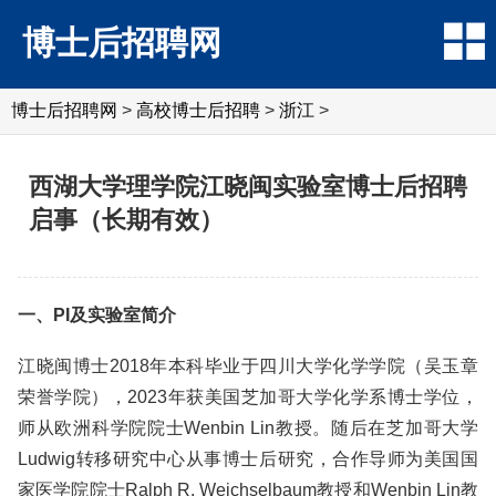
博士后招聘网
博士后招聘网
>
高校博士后招聘
>
浙江
>
西湖大学理学院江晓闽实验室博士后招聘
启事（长期有效）
一、PI及实验室简介
江晓闽博士2018年本科毕业于四川大学化学学院（吴玉章
荣誉学院），2023年获美国芝加哥大学化学系博士学位，
师从欧洲科学院院士Wenbin Lin教授。随后在芝加哥大学
Ludwig转移研究中心从事博士后研究，合作导师为美国国
家医学院院士Ralph R. Weichselbaum教授和Wenbin Lin教