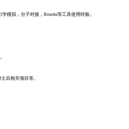
拟，分子对接，Rosetta等工具使用经验。
神。
博士后相关项目等。