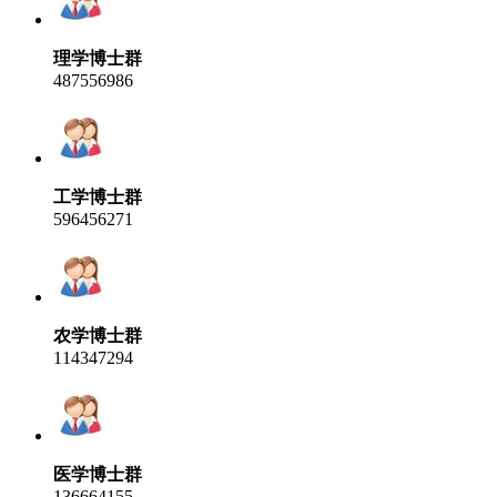
理学博士群
487556986
工学博士群
596456271
农学博士群
114347294
医学博士群
136664155