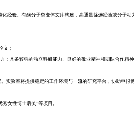
化经验。有酶分子突变体文库构建，高通量筛选经验或分子动力学模
论文；
能力；具备较强的独立科研能力、良好的敬业精神和团队合作精
议。实验室将提供稳定的工作环境与一流的研究平台，协助申报
湖优秀女性博士后奖”等项目。