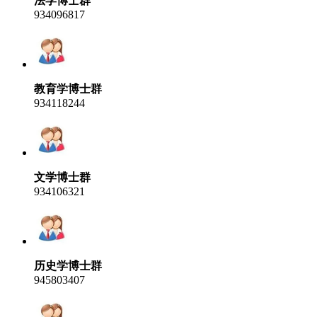
法学博士群
934096817
教育学博士群
934118244
文学博士群
934106321
历史学博士群
945803407