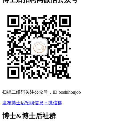
扫描二维码关注公众号，ID:boshihoujob
发布博士后招聘信息
+ 微信群
博士&博士后社群