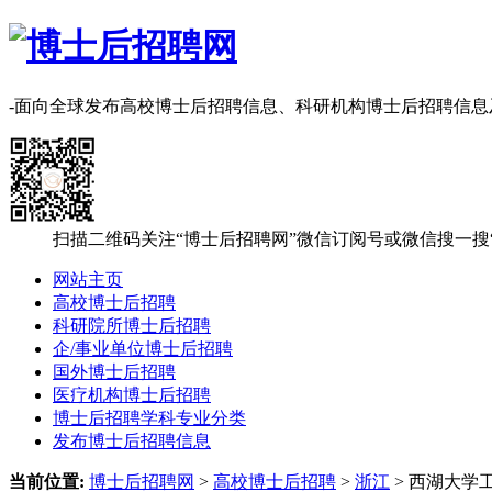
-面向全球发布高校博士后招聘信息、科研机构博士后招聘信
扫描二维码关注“博士后招聘网”微信订阅号或微信搜一搜
网站主页
高校博士后招聘
科研院所博士后招聘
企/事业单位博士后招聘
国外博士后招聘
医疗机构博士后招聘
博士后招聘学科专业分类
发布博士后招聘信息
当前位置:
博士后招聘网
>
高校博士后招聘
>
浙江
> 西湖大