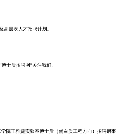
息及高层次人才招聘计划。
“博士后招聘网”关注我们。
学工学院王雅婕实验室博士后（蛋白质工程方向）招聘启事