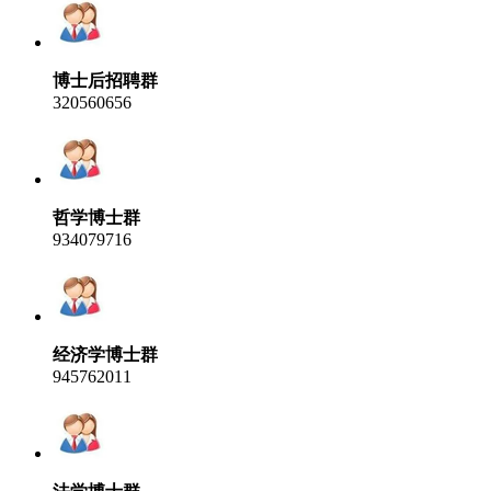
博士后招聘群
320560656
哲学博士群
934079716
经济学博士群
945762011