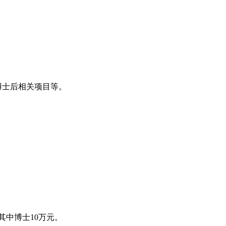
博士后相关项目等。
其中博士10万元。