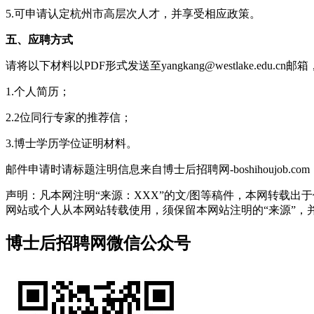
5.可申请认定杭州市高层次人才，并享受相应政策。
五、应聘方式
请将以下材料以PDF形式发送至yangkang@westlake
1.个人简历；
2.2位同行专家的推荐信；
3.博士学历学位证明材料。
邮件申请时请标题注明信息来自博士后招聘网-boshihoujob.com
声明：凡本网注明“来源：XXX”的文/图等稿件，本网转载
网站或个人从本网站转载使用，须保留本网站注明的“来源”，并自负
博士后招聘网微信公众号