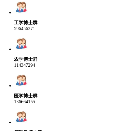
工学博士群
596456271
农学博士群
114347294
医学博士群
136664155