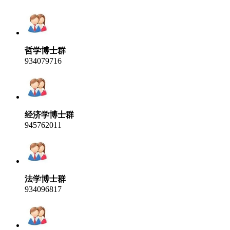
哲学博士群
934079716
经济学博士群
945762011
法学博士群
934096817