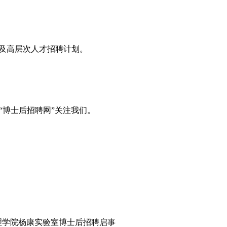
息及高层次人才招聘计划。
“博士后招聘网”关注我们。
理学院杨康实验室博士后招聘启事