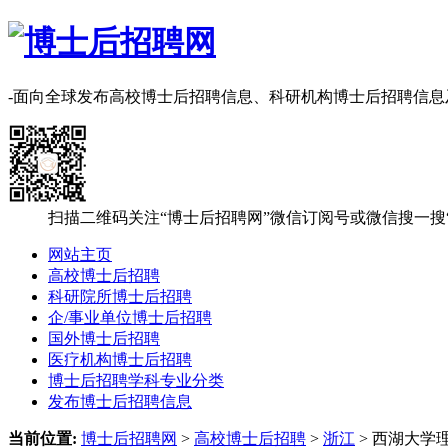
-面向全球发布高校博士后招聘信息、科研机构博士后招聘信
扫描二维码关注“博士后招聘网”微信订阅号或微信搜一搜
网站主页
高校博士后招聘
科研院所博士后招聘
企/事业单位博士后招聘
国外博士后招聘
医疗机构博士后招聘
博士后招聘学科专业分类
发布博士后招聘信息
当前位置:
博士后招聘网
>
高校博士后招聘
>
浙江
> 西湖大学