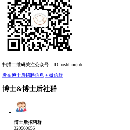
扫描二维码关注公众号，ID:boshihoujob
发布博士后招聘信息
+ 微信群
博士&博士后社群
博士后招聘群
320560656