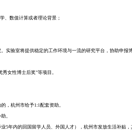
数学、数值计算或者理论背景；
议。实验室将提供稳定的工作环境与一流的研究平台，协助申报
湖优秀女性博士后奖”等项目。
的，杭州市给予1:1配套资助。
补助。
毕业5年内的回国留学人员、外国人才），杭州市发放生活补贴，