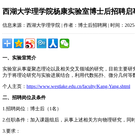
西湖大学理学院杨康实验室博士后招聘启
信息来源：西湖大学理学院 | 作者：博士后招聘网 | 时间：2025-10-
一、实验室简介
实验室从事凝聚态理论以及相关交叉领域的研究，目前主要研
力于将理论研究与实验进展结合，利用代数拓扑、微分几何等
个人主页：
https://www.westlake.edu.cn/faculty/Kang-Yang.shtml
二、招聘岗位及条件
1.招聘岗位：博士后（1名）
2.任职条件：加入课题组后，从事上述相关方向物理研究，同
3.要求：