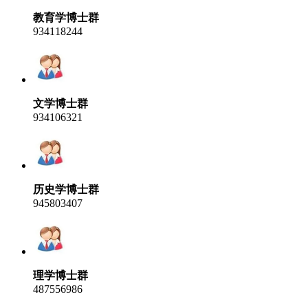
教育学博士群
934118244
文学博士群
934106321
历史学博士群
945803407
理学博士群
487556986