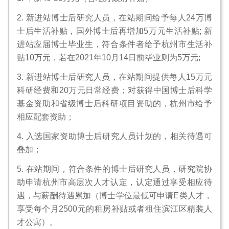
2. 新进站博士后研究人员，在站期间给予每人24万博
士后生活补贴，国外博士后再增加5万元生活补贴; 新
进站应届博士毕业生，符合条件者给予杭州市生活补
贴10万元，若在2021年10月14日前毕业则为5万元;
3. 新进站博士后研究人员，在站期间提供每人15万元
科研经费和20万元日常经费；对获得中国博士后科学
基金资助和省级博士后科研项目资助的，杭州市给予
相应配套资助；
4. 入选国家资助博士后研究人员计划的，相关待遇可
叠加；
5. 在站期间，符合条件的博士后研究人员，研究院协
助申请杭州市高层次人才认定，认定通过享受相应待
遇，与薪酬待遇累加（博士学位最低可申请E类人才，
享受每个月2500元的租房补贴或者租住滨江区精装人
才公寓）。