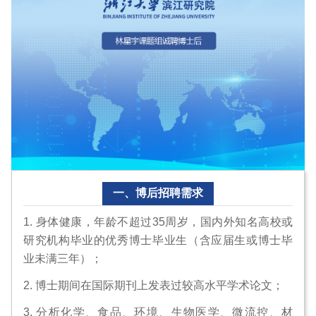
一、博后招聘需求
1. 身体健康，年龄不超过35周岁，国内外知名高校或
研究机构毕业的优秀博士毕业生（含应届生或博士毕
业未满三年）；
2. 博士期间在国际期刊上发表过较高水平学术论文；
3. 分析化学、食品、环境、生物医学、微流控、材