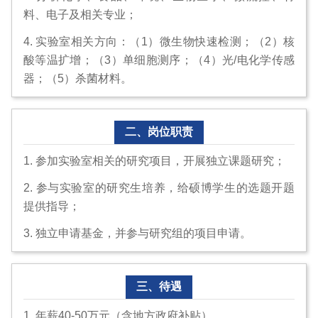
料、电子及相关专业；
4. 实验室相关方向：（1）微生物快速检测；（2）核
酸等温扩增；（3）单细胞测序；（4）光/电化学传感
器；（5）杀菌材料。
二、岗位职责
1. 参加实验室相关的研究项目，开展独立课题研究；
2. 参与实验室的研究生培养，给硕博学生的选题开题
提供指导；
3. 独立申请基金，并参与研究组的项目申请。
三、待遇
1. 年薪40-50万元（含地方政府补贴）