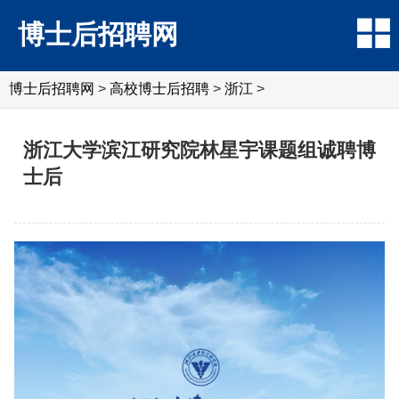
博士后招聘网
博士后招聘网
>
高校博士后招聘
>
浙江
>
浙江大学滨江研究院林星宇课题组诚聘博
士后