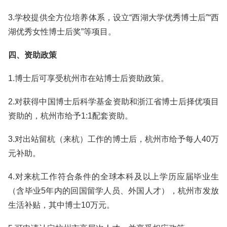
3.学校提供全方位培养体系，设立“西湖大学优秀博士后”“西
湖优秀女性博士后奖”等项目。
四、资助政策
1.博士后可享受杭州市在站博士后资助政策。
2.对获得中国博士后科学基金资助和浙江省博士后择优项目
资助的，杭州市给予1:1配套资助。
3.对出站留杭（来杭）工作的博士后，杭州市给予每人40万
元补助。
4.对来杭工作符合条件的全球本科及以上学历应届毕业生
（含毕业5年内的回国留学人员、外国人才），杭州市发放
生活补贴，其中博士10万元。