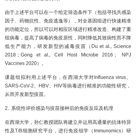
由于上述平台可以在一个给定筛选条件下（包括寻找共感染
因子、药物抗性、免疫逃逸等），对全基因组进行快速精准
的功能定位，所以可以对相应区域进行精准改造、构建了重
组病毒，提高了病毒的免疫原性，同时降低其致病性而不降
低生产能力，研发新型的减毒疫苗（Du et al., Science
2018；Gong et al., Cell Host Microbe 2016； NPJ
Vaccines 2020）。
课题组拟利用上述平台，在西湖大学对Influenza virus、
SARS-CoV-2、HBV、HIV等病毒进行精准的功能性研究，
从而开发新型疫苗。
2. 系统性评价感染与疫苗接种后的免疫反应及机理
在西湖大学，孙仁教授团队将建立并运用高通量的抗体特异
性及T/B细胞研究平台，进行免疫组学（Immunomics）研