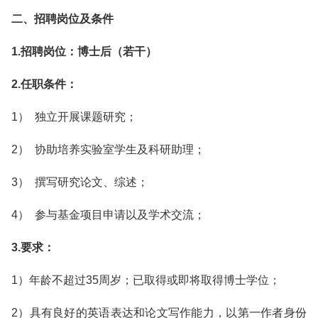
二、招聘岗位及条件
1.招聘岗位：博士后（若干）
2.任职条件：
1） 独立开展课题研究；
2） 协助培养实验室学生及科研助理；
3） 撰写研究论文、综述；
4） 参与基金项目申请以及学术交流；
3.要求：
1）年龄不超过35周岁；已取得或即将取得博士学位；
2）具有良好的英语表达和论文写作能力，以第一作者身份