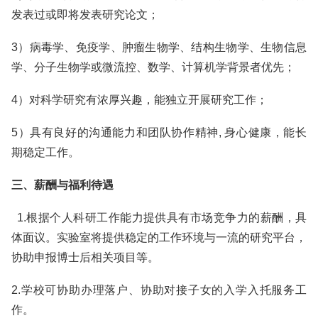
发表过或即将发表研究论文；
3）病毒学、免疫学、肿瘤生物学、结构生物学、生物信息
学、分子生物学或微流控、数学、计算机学背景者优先；
4）对科学研究有浓厚兴趣，能独立开展研究工作；
5）具有良好的沟通能力和团队协作精神, 身心健康，能长
期稳定工作。
三、薪酬与福利待遇
1.根据个人科研工作能力提供具有市场竞争力的薪酬，具
体面议。实验室将提供稳定的工作环境与一流的研究平台，
协助申报博士后相关项目等。
2.学校可协助办理落户、协助对接子女的入学入托服务工
作。