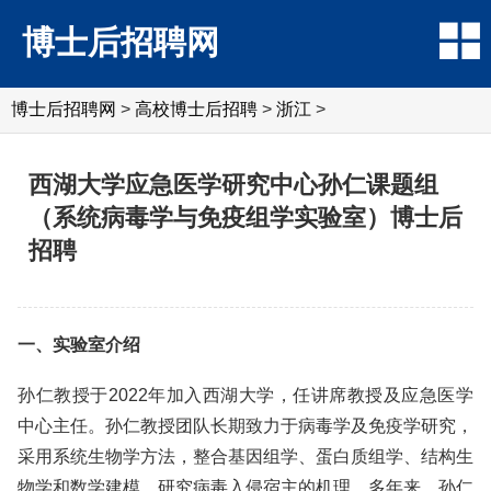
博士后招聘网
博士后招聘网
>
高校博士后招聘
>
浙江
>
西湖大学应急医学研究中心孙仁课题组
（系统病毒学与免疫组学实验室）博士后
招聘
一、实验室介绍
孙仁教授于2022年加入西湖大学，任讲席教授及应急医学
中心主任。孙仁教授团队长期致力于病毒学及免疫学研究，
采用系统生物学方法，整合基因组学、蛋白质组学、结构生
物学和数学建模，研究病毒入侵宿主的机理。多年来，孙仁