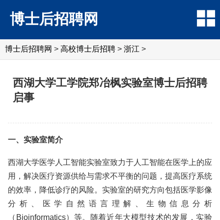
博士后招聘网
博士后招聘网
>
高校博士后招聘
>
浙江
>
西湖大学工学院郑冶枫实验室博士后招聘
启事
一、实验室简介
西湖大学医学人工智能实验室致力于人工智能在医学上的应
用，解决医疗资源供给与需求不平衡的问题，提高医疗系统
的效率，降低诊疗的风险。实验室的研究方向包括医学影像
分析、医学自然语言理解、生物信息分析
（Bioinformatics）等。随着近年大模型技术的发展，实验