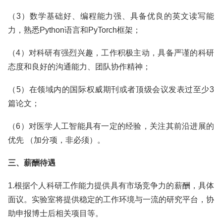
（3）数学基础好、编程能力强、具备优良的英文读写能
力，熟悉Python语言和PyTorch框架；
（4）对科研有强烈兴趣，工作积极主动，具备严谨的科研
态度和良好的沟通能力、团队协作精神；
（5）在领域内的国际权威期刊或者顶级会议发表过至少3
篇论文；
（6）对医学人工智能具有一定的经验，关注其前沿进展的
优先 （加分项，非必须）。
三、薪酬待遇
1.根据个人科研工作能力提供具有市场竞争力的薪酬，具体
面议。实验室将提供稳定的工作环境与一流的研究平台，协
助申报博士后相关项目等。