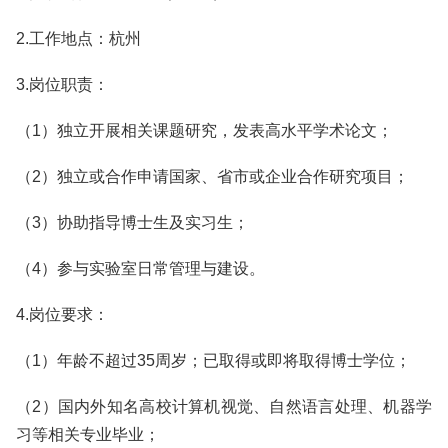
2.工作地点：杭州
3.岗位职责：
（1）独立开展相关课题研究，发表高水平学术论文；
（2）独立或合作申请国家、省市或企业合作研究项目；
（3）协助指导博士生及实习生；
（4）参与实验室日常管理与建设。
4.岗位要求：
（1）年龄不超过35周岁；已取得或即将取得博士学位；
（2）国内外知名高校计算机视觉、自然语言处理、机器学
习等相关专业毕业；