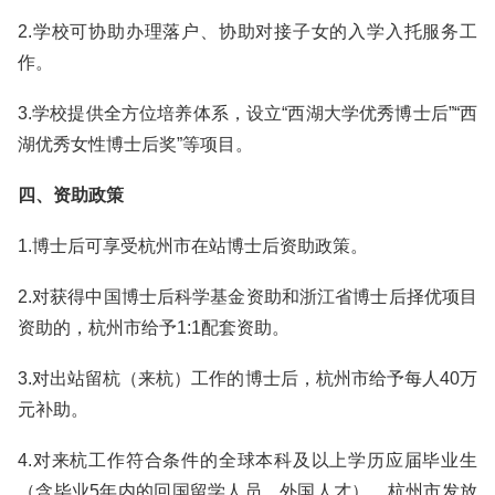
2.学校可协助办理落户、协助对接子女的入学入托服务工
作。
3.学校提供全方位培养体系，设立“西湖大学优秀博士后”“西
湖优秀女性博士后奖”等项目。
四、资助政策
1.博士后可享受杭州市在站博士后资助政策。
2.对获得中国博士后科学基金资助和浙江省博士后择优项目
资助的，杭州市给予1:1配套资助。
3.对出站留杭（来杭）工作的博士后，杭州市给予每人40万
元补助。
4.对来杭工作符合条件的全球本科及以上学历应届毕业生
（含毕业5年内的回国留学人员、外国人才），杭州市发放