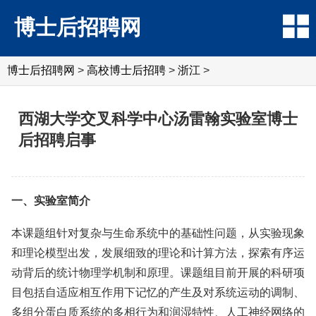
博士后招聘网
博士后招聘网
>
高校博士后招聘
>
浙江
>
西湖大学交叉科学中心汤雷翰实验室博士
后招聘启事
一、实验室简介
本课题组针对复杂与生命系统中的基础性问题，从实验现象
和理论模型出发，发展细致的理论和计算方法，探索有序运
动背后的统计物理学机制和原理。课题组目前开展的科研项
目包括自适应相互作用下记忆的产生及对系统运动的调制、
多组分蛋白质系统的多相行为和润湿特性、人工神经网络的