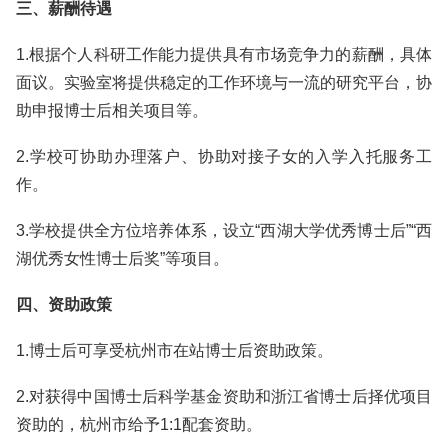
三、薪酬待遇
1.根据个人科研工作能力提供具有市场竞争力的薪酬，具体
面议。实验室将提供稳定的工作环境与一流的研究平台，协
助申报博士后相关项目等。
2.学校可协助办理落户、协助对接子女的入学入托服务工
作。
3.学校提供全方位培养体系，设立“西湖大学优秀博士后”“西
湖优秀女性博士后奖”等项目。
四、资助政策
1.博士后可享受杭州市在站博士后资助政策。
2.对获得中国博士后科学基金资助和浙江省博士后择优项目
资助的，杭州市给予1:1配套资助。