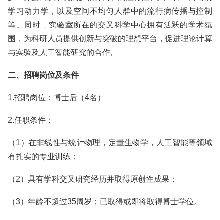
学习动力学，以及空间不均匀人群中的流行病传播与控制
等。同时，实验室所在的交叉科学中心拥有活跃的学术氛
围，为科研人员提供创新与突破的理想平台，促进理论计算
与实验及人工智能研究的合作。
二、招聘岗位及条件
1.招聘岗位：博士后（4名）
2.任职条件：
（1）在非线性与统计物理，定量生物学，人工智能等领域
有扎实的专业训练；
（2）具有学科交叉研究经历并取得原创性成果；
（3）年龄不超过35周岁；已取得或即将取得博士学位。