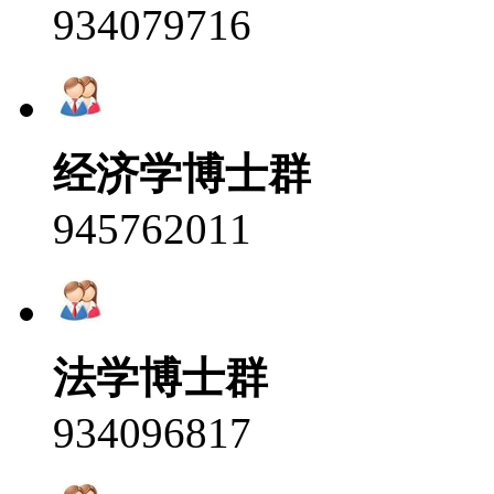
934079716
经济学博士群
945762011
法学博士群
934096817