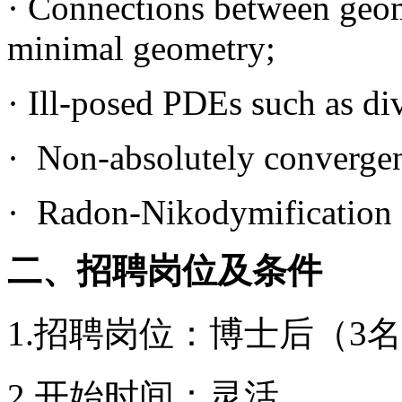
· Connections between geom
minimal geometry;
· Ill-posed PDEs such as di
· Non-absolutely convergent
· Radon-Nikodymification 
二、招聘岗位及条件
1.招聘岗位：博士后（3
2.开始时间：灵活