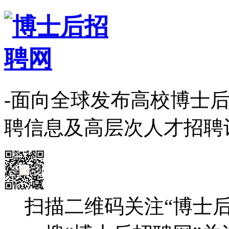
-面向全球发布高校博士
聘信息及高层次人才招聘
扫描二维码关注“博士