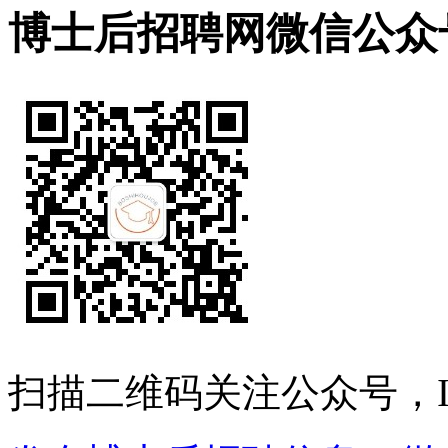
博士后招聘网微信公众
扫描二维码关注公众号，ID:bo