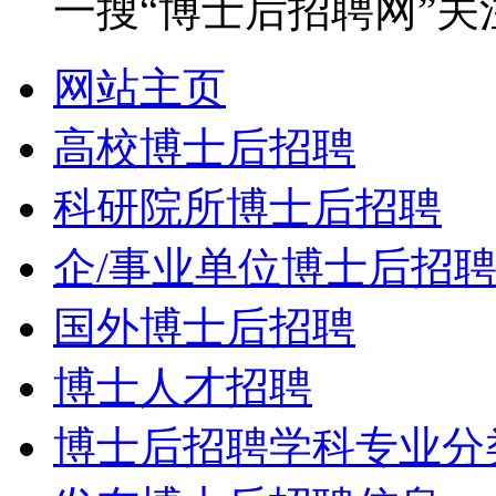
一搜“博士后招聘网”关
网站主页
高校博士后招聘
科研院所博士后招聘
企/事业单位博士后招
国外博士后招聘
博士人才招聘
博士后招聘学科专业分