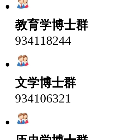
教育学博士群
934118244
文学博士群
934106321