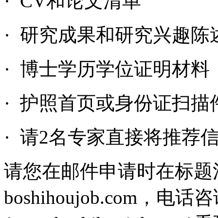
· CV和论文清单
· 研究成果和研究兴趣陈
· 博士学历学位证明材料
· 护照首页或身份证扫描
· 请2名专家直接将推荐
请您在邮件申请时在标题
boshihoujob.com