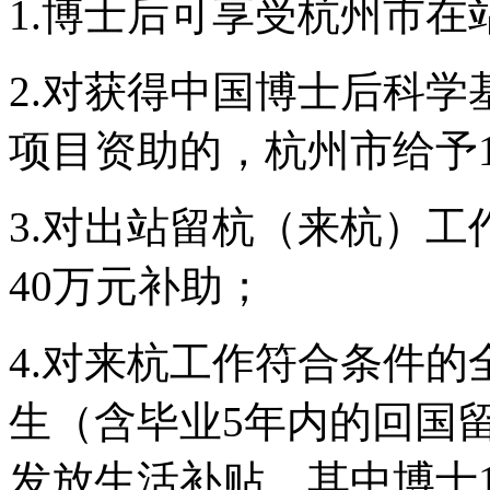
1.博士后可享受杭州市
2.对获得中国博士后科
项目资助的，杭州市给予1
3.对出站留杭（来杭）
40万元补助；
4.对来杭工作符合条件
生（含毕业5年内的回国
发放生活补贴，其中博士1