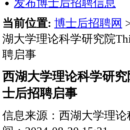
发布博士后招聘信息
当前位置:
博士后招聘网
湖大学理论科学研究院Thier
聘启事
西湖大学理论科学研究院Th
士后招聘启事
信息来源：西湖大学理论科学研