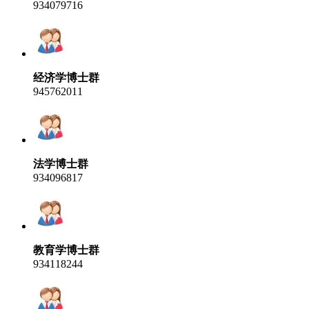
934079716
经济学博士群
945762011
法学博士群
934096817
教育学博士群
934118244