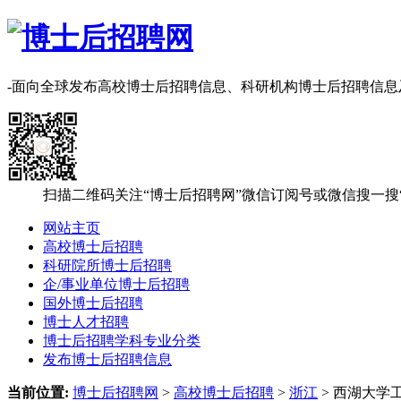
-面向全球发布高校博士后招聘信息、科研机构博士后招聘信
扫描二维码关注“博士后招聘网”微信订阅号或微信搜一搜
网站主页
高校博士后招聘
科研院所博士后招聘
企/事业单位博士后招聘
国外博士后招聘
博士人才招聘
博士后招聘学科专业分类
发布博士后招聘信息
当前位置:
博士后招聘网
>
高校博士后招聘
>
浙江
> 西湖大学