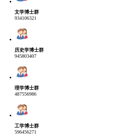
文学博士群
934106321
历史学博士群
945803407
理学博士群
487556986
工学博士群
596456271