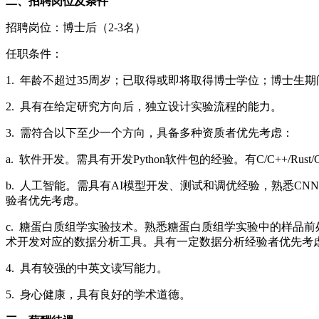
二、招聘岗位及条件
招聘岗位：博士后（2-3名）
任职条件：
1. 年龄不超过35周岁；已取得或即将取得博士学位；博士
2. 具有在给定研究方向后，独立设计实验流程的能力。
3. 需符合以下至少一个方向，具备多种资质者优先考虑：
a. 软件开发。需具有开发Python软件包的经验。有C/C++
b. 人工智能。需具有AI模型开发、测试和调优经验，熟悉CNN、L
验者优先考虑。
c. 糖蛋白质组学实验技术。熟悉糖蛋白质组学实验中的样品前处
术开发对应的数据分析工具。具有一定数据分析经验者优先考
4. 具有较强的中英文读写能力。
5. 身心健康，具有良好的学术道德。