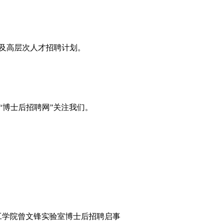
息及高层次人才招聘计划。
“博士后招聘网”关注我们。
工学院曾文锋实验室博士后招聘启事