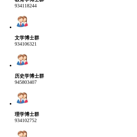
934118244
文学博士群
934106321
历史学博士群
945803407
理学博士群
934102752