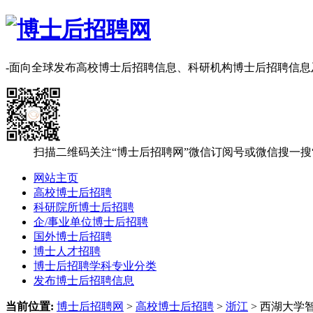
-面向全球发布高校博士后招聘信息、科研机构博士后招聘信
扫描二维码关注“博士后招聘网”微信订阅号或微信搜一搜
网站主页
高校博士后招聘
科研院所博士后招聘
企/事业单位博士后招聘
国外博士后招聘
博士人才招聘
博士后招聘学科专业分类
发布博士后招聘信息
当前位置:
博士后招聘网
>
高校博士后招聘
>
浙江
> 西湖大