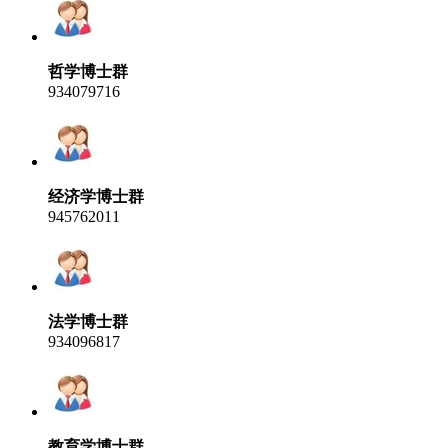
哲学博士群
934079716
经济学博士群
945762011
法学博士群
934096817
教育学博士群