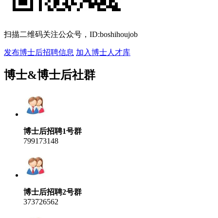
扫描二维码关注公众号，ID:boshihoujob
发布博士后招聘信息
加入博士人才库
博士&博士后社群
博士后招聘1号群
799173148
博士后招聘2号群
373726562