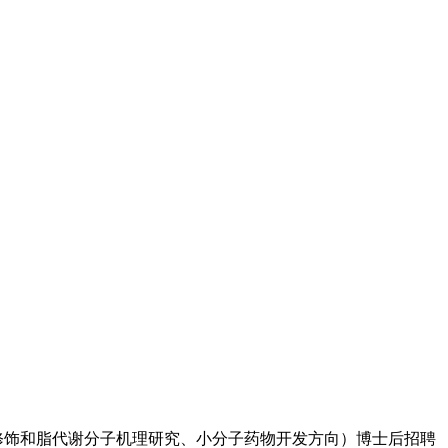
修饰和脂代谢分子机理研究、小分子药物开发方向）博士后招聘