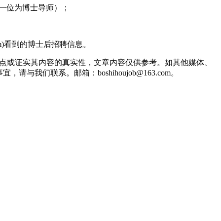
其中一位为博士导师）；
com)看到的博士后招聘信息。
观点或证实其内容的真实性，文章内容仅供参考。如其他媒体、
联系。邮箱：boshihoujob@163.com。