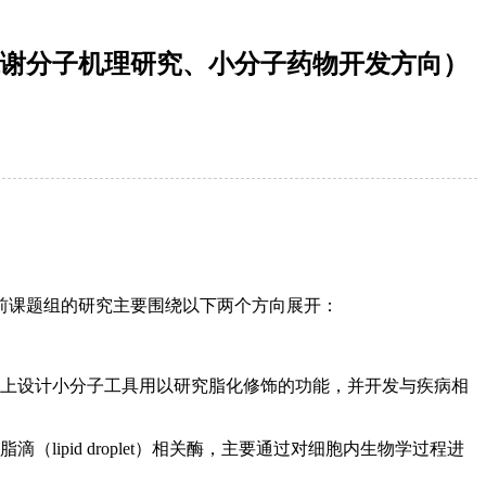
谢分子机理研究、小分子药物开发方向）
前课题组的研究主要围绕以下两个方向展开：
础上设计小分子工具用以研究脂化修饰的功能，并开发与疾病相
pid droplet）相关酶，主要通过对细胞内生物学过程进