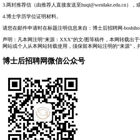
3.两封推荐信（由推荐人直接发送至huqi@westlake.e
4.博士学历学位证明材料。
请您在邮件申请时在标题注明信息来自：博士后招聘网-boshihoujo
声明：凡本网注明“来源：XXX”的文/图等稿件，本网转载
网站或个人从本网站转载使用，须保留本网站注明的“来源”，并自负
博士后招聘网微信公众号