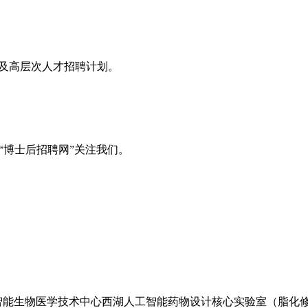
息及高层次人才招聘计划。
“博士后招聘网”关注我们。
学智能生物医学技术中心西湖人工智能药物设计核心实验室（脂化