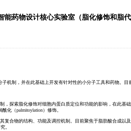
智能药物设计核心实验室（脂化修饰和脂代
分子机制，并在此基础上开发有针对性的小分子工具和药物。目
机制，探索脂化修饰对细胞内蛋白质定位和功能的影响，在此基
lmitoylation）修饰。
合物的结构、功能及调控机制。目前聚焦于脂肪酸合成以及脂滴（li
展研究。