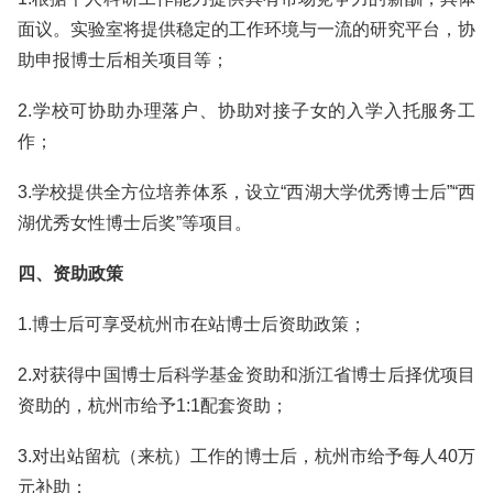
面议。实验室将提供稳定的工作环境与一流的研究平台，协
助申报博士后相关项目等；
2.学校可协助办理落户、协助对接子女的入学入托服务工
作；
3.学校提供全方位培养体系，设立“西湖大学优秀博士后”“西
湖优秀女性博士后奖”等项目。
四、资助政策
1.博士后可享受杭州市在站博士后资助政策；
2.对获得中国博士后科学基金资助和浙江省博士后择优项目
资助的，杭州市给予1:1配套资助；
3.对出站留杭（来杭）工作的博士后，杭州市给予每人40万
元补助；