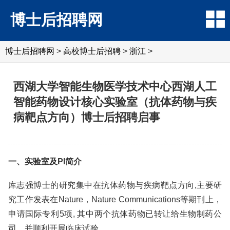
博士后招聘网
博士后招聘网
>
高校博士后招聘
>
浙江
>
西湖大学智能生物医学技术中心西湖人工
智能药物设计核心实验室（抗体药物与疾
病靶点方向）博士后招聘启事
一、实验室及PI简介
库志强博士的研究集中在抗体药物与疾病靶点方向,主要研
究工作发表在Nature，Nature Communications等期刊上，
申请国际专利5项, 其中两个抗体药物已转让给生物制药公
司，并顺利开展临床试验。