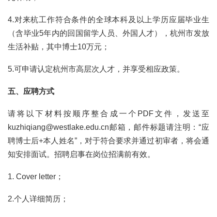
4.对来杭工作符合条件的全球本科及以上学历应届毕业生
（含毕业5年内的回国留学人员、外国人才），杭州市发放
生活补贴，其中博士10万元；
5.可申请认定杭州市高层次人才，并享受相应政策。
五、应聘方式
请将以下材料按顺序整合成一个PDF文件，发送至
kuzhiqiang@westlake.edu.cn邮箱，邮件标题请注明：“应
聘博士后+本人姓名”，对于符合要求并通过初审者，将会通
知安排面试。招聘启事在岗位招满前有效。
1. Cover letter；
2.个人详细简历；