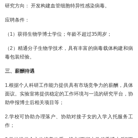
研究方向： 开发构建血管细胞特异性感染病毒。
应聘条件：
（1）获得生物学博士学位；年龄不超过35周岁；
（2）精通分子生物学技术，具有丰富的病毒载体构建和病
毒包装经验。
三、薪酬待遇
1.根据个人科研工作能力提供具有市场竞争力的薪酬，具体
面议。实验室将提供稳定的工作环境与一流的研究平台，协
助申报博士后相关项目等；
2.学校可协助办理落户、协助对接子女的入学入托服务工
作；