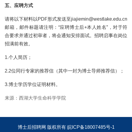
五、应聘方式
请将以下材料以PDF形式发送至jiajiemin@westlake.edu.cn
邮箱，邮件标题请注明：“应聘博士后+本人姓名”，对于符
合要求并通过初审者，将会通知安排面试。招聘启事在岗位
招满前有效。
1.个人简历；
2.2位同行专家的推荐信（其中一封为博士导师推荐信）；
3.博士学历学位证明材料。
来源：西湖大学生命科学学院
博士后招聘网
版权所有
皖ICP备18007485号-1