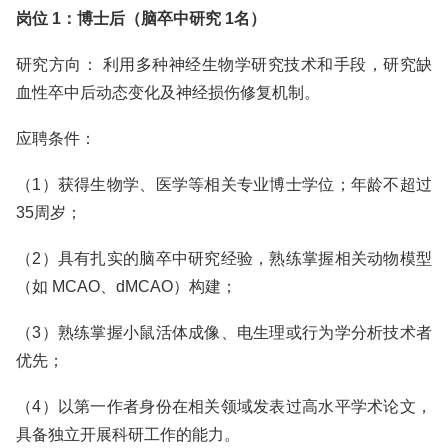
岗位 1：博士后（脑卒中研究 1名）
研究方向： 利用多种神经生物学研究技术和手段，研究缺
血性卒中后动态变化及神经损伤修复机制。
应聘条件：
（1）获得生物学、医学等相关专业博士学位；年龄不超过
35周岁；
（2）具有扎实的脑卒中研究经验，熟练掌握相关动物模型
（如 MCAO、dMCAO）构建；
（3）熟练掌握小鼠活体成像、电生理或行为学分析技术者
优先；
（4）以第一作者身份在相关领域发表过高水平学术论文，
具备独立开展科研工作的能力。