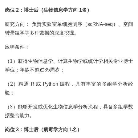
岗位 2：博士后（生物信息学方向 1名）
研究方向： 负责实验室单细胞测序（scRNA-seq）、空间
转录组学等多种数据的深度挖掘。
应聘条件：
（1）获得生物信息学、计算生物学或统计学相关专业博士
学位；年龄不超过35周岁；
（2）精通 R 或 Python 编程，具有丰富的多组学分析经
验；
（3）能够开发或优化生物信息学分析流程，具备多组学数
据整合能力。
岗位 3：博士后（病毒学方向 1名）