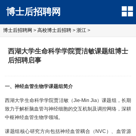
博士后招聘网
博士后招聘网
>
高校博士后招聘
>
浙江
>
西湖大学生命科学学院贾洁敏课题组博士
后招聘启事
一、神经血管生物学课题组简介
西湖大学生命科学学院贾洁敏（Jie-Min Jia）课题组，长期
致力于解析脑血管与神经细胞的交互机制及调控网络，深耕
中枢神经血管生物学领域。
课题组核心研究方向包括神经血管耦合（NVC）、血管源