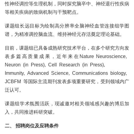
性神经调控等生理机制，同时探究脑卒中、神经退行性疾病
等相关疾病的致病机制与干预靶点。
课题组长远目标为绘制高分辨率全脑神经血管连接组学图
谱，为精准调控脑血流、维持神经元存活奠定理论基础。
目前，课题组已具备成熟研究技术平台，在多个研究方向发
表多篇高质量成果，近年来在Nature Neuroscience,
Neuron (in Press), Cell Research (in Press),
Immunity, Advanced Science, Communications biology,
JCBFM 等国际主流期刊发表多项重要研究，受到领域内广
泛认可。
课题组学术氛围活跃，现诚邀对相关领域感兴趣的博后加
入，共同推进科研突破。
二、 招聘岗位及应聘条件