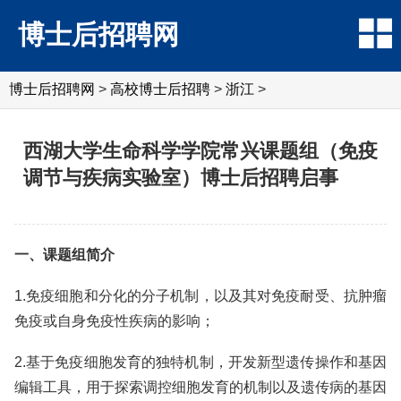
博士后招聘网
博士后招聘网
>
高校博士后招聘
>
浙江
>
西湖大学生命科学学院常兴课题组（免疫
调节与疾病实验室）博士后招聘启事
一、课题组简介
1.免疫细胞和分化的分子机制，以及其对免疫耐受、抗肿瘤
免疫或自身免疫性疾病的影响；
2.基于免疫细胞发育的独特机制，开发新型遗传操作和基因
编辑工具，用于探索调控细胞发育的机制以及遗传病的基因