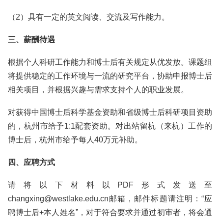
（2）具有一定的英文阅读、交流及写作能力。
三、薪酬待遇
根据个人科研工作能力和博士后有关规定从优发放。课题组
将提供稳定的工作环境与一流的研究平台，协助申报博士后
相关项目，并根据兴趣与需求支持个人的职业发展。
对获得中国博士后科学基金资助和省级博士后科研项目资助
的，杭州市给予1:1配套资助。对出站留杭（来杭）工作的
博士后，杭州市给予每人40万元补助。
四、应聘方式
请将以下材料以PDF形式发送至
changxing@westlake.edu.cn邮箱，邮件标题请注明：“应
聘博士后+本人姓名”，对于符合要求并通过初审者，将会通