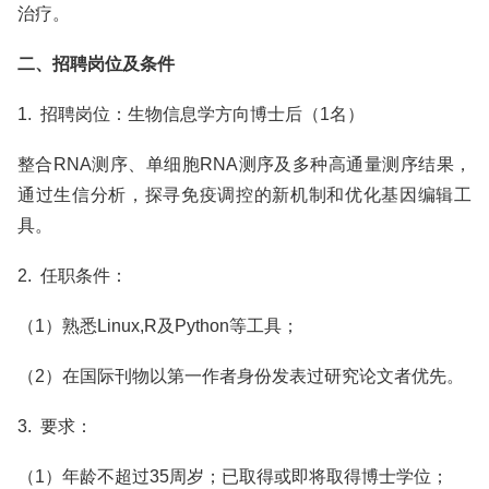
治疗。
二、招聘岗位及条件
1. 招聘岗位：生物信息学方向博士后（1名）
整合RNA测序、单细胞RNA测序及多种高通量测序结果，
通过生信分析，探寻免疫调控的新机制和优化基因编辑工
具。
2. 任职条件：
（1）熟悉Linux,R及Python等工具；
（2）在国际刊物以第一作者身份发表过研究论文者优先。
3. 要求：
（1）年龄不超过35周岁；已取得或即将取得博士学位；