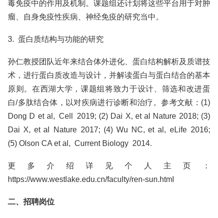
毒免疫中的作用及机制。课题组还计划将这些平台用于对肿
瘤、自身免疫性疾病、神经免疫的研究当中。
3. 蛋白质结构与功能的研究
孙仁教授团队近年来结合体外进化、蛋白结构解析及质谱技
术，进行蛋白质改造与设计，并解读蛋白与蛋白结合的基本
原则。在西湖大学，课题组将致力于设计、筛选和改进蛋
白/多肽结合体，以对疾病进行诊断和治疗。参考文献：(1)
Dong D et al, Cell 2019; (2) Dai X, et al Nature 2018; (3)
Dai X, et al Nature 2017; (4) Wu NC, et al, eLife 2016;
(5) Olson CA et al, Current Biology 2014.
更多介绍详见个人主页：
https://www.westlake.edu.cn/faculty/ren-sun.html
二、招聘岗位