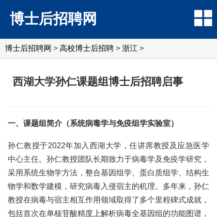
博士后招聘网
博士后招聘网
>
高校博士后招聘
>
浙江
>
西湖大学孙仁课题组博士后招聘启事
一、课题组简介（系统病毒学与免疫组学实验室）
孙仁教授于2022年加入西湖大学，任讲席教授及应急医学
中心主任。孙仁教授团队长期致力于病毒学及免疫学研究，
采用系统生物学方法，整合基因组学、蛋白质组学、结构生
物学和数学建模，研究病毒入侵宿主的机理。多年来，孙仁
教授在病毒与宿主相互作用领域取得了多个里程碑式成就，
包括首次在单核苷酸精度上解析病毒全基因组的功能图谱，