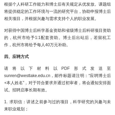
根据个人科研工作能力和博士后有关规定从优发放。课题组
将提供稳定的工作环境与一流的研究平台，协助申报博士后
相关项目，并根据兴趣与需求支持个人的职业发展。
对获得中国博士后科学基金资助和省级博士后科研项目资助
的，杭州市给予1:1配套资助。博士后出站后，若留杭工
作，杭州市将给予每人40万元补助。
四、应聘方式
请将以下材料以PDF形式发送至
sunren@westlake.edu.cn，邮件标题请注明：“应聘博士后
+本人姓名”，对于符合要求并通过初审者，将会通知安排面
试。招聘启事长期有效。
1. 求职信：讲述之前参与过的项目，科学研究的兴趣与未
来职业规划；