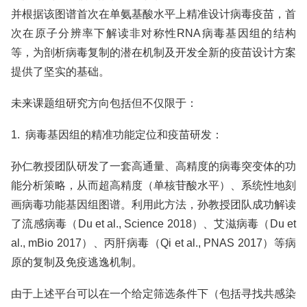
并根据该图谱首次在单氨基酸水平上精准设计病毒疫苗，首
次在原子分辨率下解读非对称性RNA病毒基因组的结构
等，为剖析病毒复制的潜在机制及开发全新的疫苗设计方案
提供了坚实的基础。
未来课题组研究方向包括但不仅限于：
1. 病毒基因组的精准功能定位和疫苗研发：
孙仁教授团队研发了一套高通量、高精度的病毒突变体的功
能分析策略，从而超高精度（单核苷酸水平）、系统性地刻
画病毒功能基因组图谱。利用此方法，孙教授团队成功解读
了流感病毒（Du et al., Science 2018）、艾滋病毒（Du et
al., mBio 2017）、丙肝病毒（Qi et al., PNAS 2017）等病
原的复制及免疫逃逸机制。
由于上述平台可以在一个给定筛选条件下（包括寻找共感染