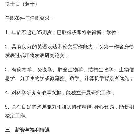
博士后（若干）
任职条件与任职要求：
1. 年龄不超过35周岁；已取得或即将取得博士学位；
2. 具有良好的英语表达和论文写作能力，以第一作者身份
发表过或即将发表研究论文；
3. 有病毒学、免疫学、肿瘤生物学、结构生物学、生物信
息学、分子生物学或微流控、数学、计算机学背景者优先；
4. 对科学研究有浓厚兴趣，能独立开展研究工作；
5. 具有良好的沟通能力和团队协作精神, 身心健康，能长期
稳定工作。
三、薪资与福利待遇