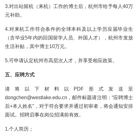
3.对出站留杭（来杭）工作的博士后，杭州市给予每人40万
元补助。
4.对来杭工作符合条件的全球本科及以上学历应届毕业生
（含毕业5年内的回国留学人员、外国人才），杭州市发放
生活补贴，其中博士10万元。
5.可申请认定杭州市高层次人才，并享受相应政策。
五、应聘方式
请将以下材料以PDF形式发送至
dongchen@westlake.edu.cn，邮件标题请注明：“应聘博士
后+本人姓名”，对于符合要求并通过初审者，将会通知安排
面试。招聘启事在岗位招满前有效。
1.个人简历；