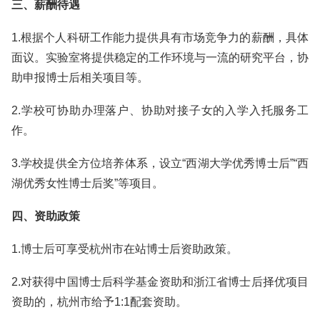
三、薪酬待遇
1.根据个人科研工作能力提供具有市场竞争力的薪酬，具体
面议。实验室将提供稳定的工作环境与一流的研究平台，协
助申报博士后相关项目等。
2.学校可协助办理落户、协助对接子女的入学入托服务工
作。
3.学校提供全方位培养体系，设立“西湖大学优秀博士后”“西
湖优秀女性博士后奖”等项目。
四、资助政策
1.博士后可享受杭州市在站博士后资助政策。
2.对获得中国博士后科学基金资助和浙江省博士后择优项目
资助的，杭州市给予1:1配套资助。