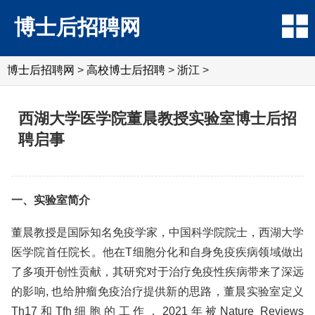
博士后招聘网
博士后招聘网
>
高校博士后招聘
>
浙江
>
西湖大学医学院董晨教授实验室博士后招
聘启事
一、实验室简介
董晨教授是国际知名免疫学家，中国科学院院士，西湖大学
医学院首任院长。他在T细胞分化和自身免疫疾病领域做出
了多项开创性贡献，其研究对于治疗免疫性疾病带来了深远
的影响, 也给肿瘤免疫治疗提供新的思路，董晨实验室定义
Th17和Tfh细胞的工作，2021年被Nature Reviews