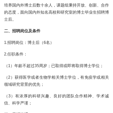
培养国内外博士后数十余人，课题组秉持开放、创新、合作
的态度，面向国内外知名高校和研究室的博士毕业生招聘博
士后。
二、招聘岗位及条件
1.招聘岗位：博士后（6名）
2.任职条件：
（1）年龄不超过35周岁；已取得或即将取得博士学位；
（2）获得医学或者生物学相关博士学位，有免疫学或相关
领域研究背景的优先；
（3）有浓厚的科研兴趣、良好的团队合作精神、学术诚
信、科学严谨；