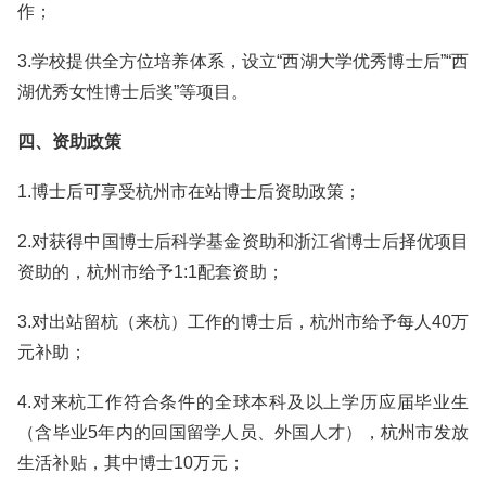
作；
3.学校提供全方位培养体系，设立“西湖大学优秀博士后”“西
湖优秀女性博士后奖”等项目。
四、资助政策
1.博士后可享受杭州市在站博士后资助政策；
2.对获得中国博士后科学基金资助和浙江省博士后择优项目
资助的，杭州市给予1:1配套资助；
3.对出站留杭（来杭）工作的博士后，杭州市给予每人40万
元补助；
4.对来杭工作符合条件的全球本科及以上学历应届毕业生
（含毕业5年内的回国留学人员、外国人才），杭州市发放
生活补贴，其中博士10万元；