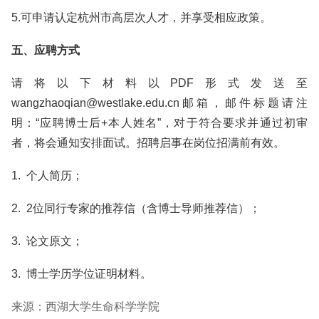
5.可申请认定杭州市高层次人才，并享受相应政策。
五、应聘方式
请将以下材料以PDF形式发送至
wangzhaoqian@westlake.edu.cn邮箱，邮件标题请注
明：“应聘博士后+本人姓名”，对于符合要求并通过初审
者，将会通知安排面试。招聘启事在岗位招满前有效。
1. 个人简历；
2. 2位同行专家的推荐信（含博士导师推荐信）；
3. 论文原文；
3. 博士学历学位证明材料。
来源：西湖大学生命科学学院