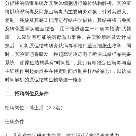
分描述的病毒系统及其受体细胞进行原位结构解析。实验室
将以琅琊病毒及阿龙山病毒为主要研究对象，针对其进入、
复制、释放及其感染机理进行结构学描述。其结果将与免疫
及转化医学实验室结合，用于推进建立一种病毒预防“武器
库”，以应对有可能的病毒溢出事件。在实验策略及设计成
熟后，可将原位结构研究从病毒学推广至泛细胞生物学。同
时，实验室还将研发一种超高速冷冻电子断层成像样品制备
系统，使原位结构具有“时间性”，及拥有精准定位病毒与宿
主细胞作用起始点并在特定时间点制备样品的能力，以达成
时间解析的原位结构生物学这一概念。
二、招聘岗位及条件
招聘岗位：博士后（2-3名）
任职条件：
1. 具有在给定研究方向后，独立设计实验流程的能力；