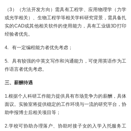
（3）（方法开发方向）需具有工程学、应用物理学（力学
或光学相关）、生物工程学等相关学科研究背景，需具备扎
实的CAD或其他相关软件的使用能力，具有工业级3D打印
经验者优先。
4. 有一定编程能力者优先考虑；
5. 具有较强的中英文写作和沟通能力，可使用英语作为工
作语言者优先考虑。
三、薪酬待遇
1.根据个人科研工作能力提供具有市场竞争力的薪酬，具体
面议。实验室将提供稳定的工作环境与一流的研究平台，协
助申报博士后相关项目等；
2.学校可协助办理落户、协助对接子女的入学入托服务工