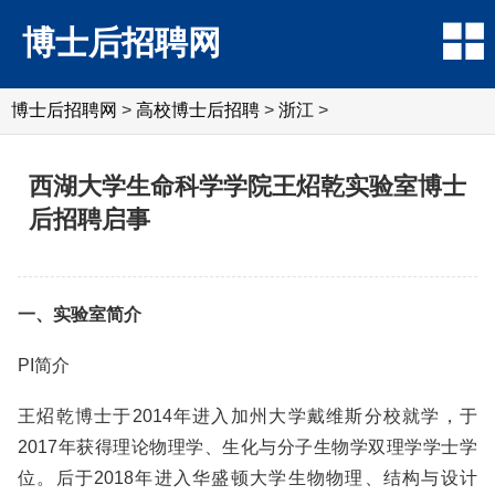
博士后招聘网
博士后招聘网
>
高校博士后招聘
>
浙江
>
西湖大学生命科学学院王炤乾实验室博士
后招聘启事
一、实验室简介
PI简介
王炤乾博士于2014年进入加州大学戴维斯分校就学，于
2017年获得理论物理学、生化与分子生物学双理学学士学
位。后于2018年进入华盛顿大学生物物理、结构与设计