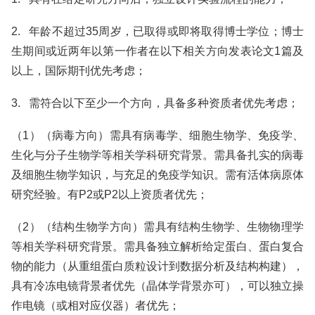
2. 年龄不超过35周岁，已取得或即将取得博士学位；博士
生期间或近两年以第一作者在以下相关方向发表论文1篇及
以上，国际期刊优先考虑；
3. 需符合以下至少一个方向，具备多种资质者优先考虑；
（1）（病毒方向）需具有病毒学、细胞生物学、免疫学、
生化与分子生物学等相关学科研究背景。需具备扎实的病毒
及细胞生物学知识，与充足的免疫学知识。需有活体病原体
研究经验。有P2或P2以上资质者优先；
（2）（结构生物学方向）需具有结构生物学、生物物理学
等相关学科研究背景。需具备独立解析给定蛋白、蛋白复合
物的能力（从重组蛋白质粒设计到数据分析及结构构建），
具有冷冻电镜背景者优先（晶体学背景亦可），可以独立操
作电镜（或相对应仪器）者优先；