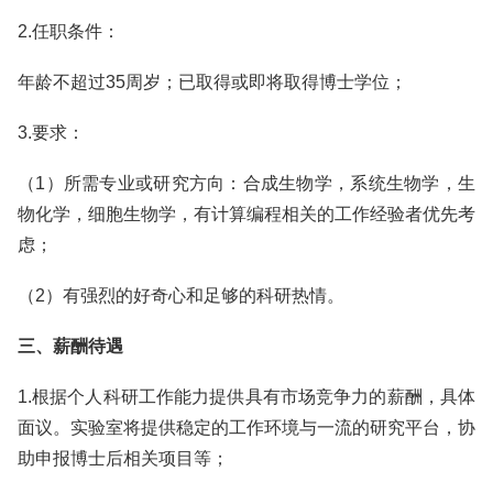
2.任职条件：
年龄不超过35周岁；已取得或即将取得博士学位；
3.要求：
（1）所需专业或研究方向：合成生物学，系统生物学，生
物化学，细胞生物学，有计算编程相关的工作经验者优先考
虑；
（2）有强烈的好奇心和足够的科研热情。
三、薪酬待遇
1.根据个人科研工作能力提供具有市场竞争力的薪酬，具体
面议。实验室将提供稳定的工作环境与一流的研究平台，协
助申报博士后相关项目等；