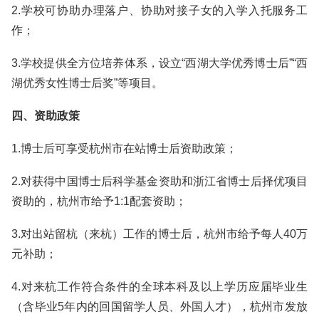
2.学校可协助办理落户、协助对接子女的入学入托服务工
作；
3.学校提供全方位培养体系，设立“西湖大学优秀博士后”“西
湖优秀女性博士后奖”等项目。
四、资助政策
1.博士后可享受杭州市在站博士后资助政策；
2.对获得中国博士后科学基金资助和浙江省博士后择优项目
资助的，杭州市给予1:1配套资助；
3.对出站留杭（来杭）工作的博士后，杭州市给予每人40万
元补助；
4.对来杭工作符合条件的全球本科及以上学历应届毕业生
（含毕业5年内的回国留学人员、外国人才），杭州市发放