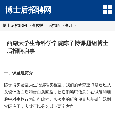
博士后招聘网
博士后招聘网
>
高校博士后招聘
>
浙江
>
西湖大学生命科学学院陈子博课题组博士
后招聘启事
一、课题组简介
陈子博实验室为生物编程实验室，我们的研究重点是通过从
头设计蛋白质和蛋白质回路，使它们编码信息并在试管和细
胞中对生物行为进行编程。实验室的研究项目从基础问题到
实际应用，大致可以分为以下两个方向：