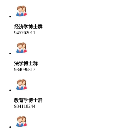
经济学博士群
945762011
法学博士群
934096817
教育学博士群
934118244