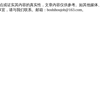
观点或证实其内容的真实性，文章内容仅供参考。如其他媒体、
联系。邮箱：boshihoujob@163.com。