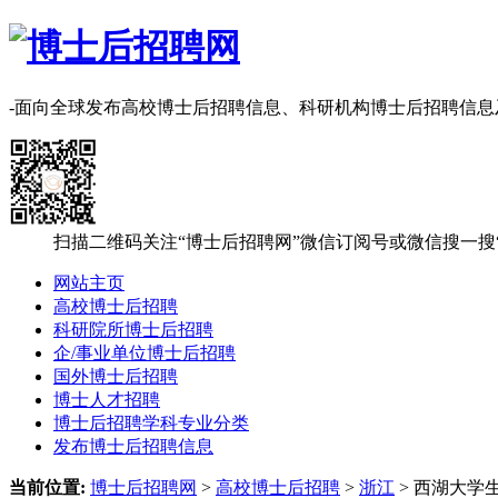
-面向全球发布高校博士后招聘信息、科研机构博士后招聘信
扫描二维码关注“博士后招聘网”微信订阅号或微信搜一搜
网站主页
高校博士后招聘
科研院所博士后招聘
企/事业单位博士后招聘
国外博士后招聘
博士人才招聘
博士后招聘学科专业分类
发布博士后招聘信息
当前位置:
博士后招聘网
>
高校博士后招聘
>
浙江
> 西湖大学