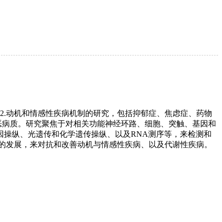
 2.动机和情感性疾病机制的研究，包括抑郁症、焦虑症、药物
恶病质。研究聚焦于对相关功能神经环路、细胞、突触、基因和
操纵、光遗传和化学遗传操纵、以及RNA测序等，来检测和
的发展，来对抗和改善动机与情感性疾病、以及代谢性疾病。