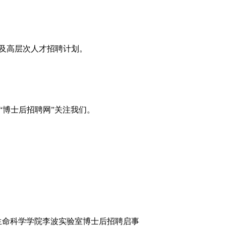
息及高层次人才招聘计划。
“博士后招聘网”关注我们。
生命科学学院李波实验室博士后招聘启事