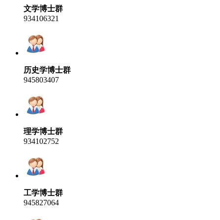
文学博士群
934106321
历史学博士群
945803407
理学博士群
934102752
工学博士群
945827064