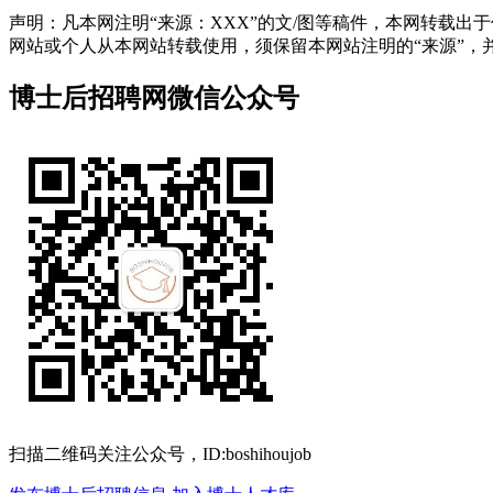
声明：凡本网注明“来源：XXX”的文/图等稿件，本网转载
网站或个人从本网站转载使用，须保留本网站注明的“来源”，并自负
博士后招聘网微信公众号
扫描二维码关注公众号，ID:boshihoujob