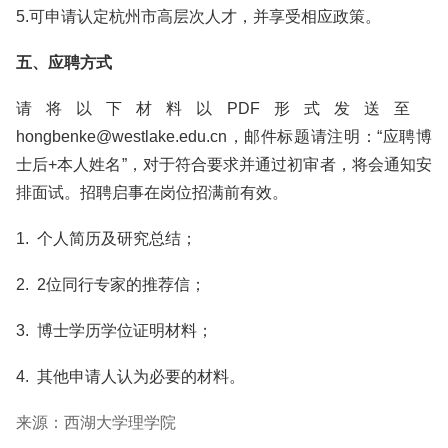
5.可申请认定杭州市高层次人才，并享受相应政策。
五、应聘方式
请将以下材料以PDF形式发送至
hongbenke@westlake.edu.cn，邮件标题请注明：“应聘博
士后+本人姓名”，对于符合要求并通过初审者，将会通知安
排面试。招聘启事在岗位招满前有效。
1. 个人简历及研究总结；
2. 2位同行专家的推荐信；
3. 博士学历学位证明材料；
4. 其他申请人认为必要的材料。
来源：西湖大学理学院