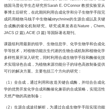
德国马普化学生态研究所Sarah E. O'Connor 教授实验室从
事博士后研究，在此期间利用合成化学和分子生物学手段完
成药用植物马钱子中生物碱strychnine的生源合成以及关键
合成酶的催化机制研究。研究成果发表在Nature，Chem,
JACS (2 篇), ACIE (3 篇) 等国际著名期刊。
课题组利用最新的组学、生物信息学、化学生物学和合成化
学等技术，对植物功能次生代谢的生物合成机制和植物化学
多样性展开深入研究，同时利用合成生物学手段和酶催化技
术实现绿色合成，为植物来源功能分子的绿色高效制备提供
可行的解决方案。主要包括三个方向的研究：
（1）全合成，通过利用和改造关键合成酶，并结合合成化
学的优势开发化学合成和酶催化兼容的合成策略，实现活性
天然产物的高效制备；
（2）生源合成途径解析，为通过合成生物学手段实现功能