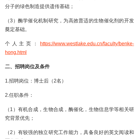
分子的绿色制造提供遗传基础；
（3）酶学催化机制研究，为高效普适的生物催化剂的开发
奠定基础。
个人主页：
https://www.westlake.edu.cn/faculty/benke-
hong.html
二、招聘岗位及条件
1.招聘岗位：博士后（2名）
2.任职条件：
（1）有机合成，生物合成，酶催化，生物信息学等相关研
究背景优先；
（2）有较强的独立研究工作能力，具备良好的英文阅读和