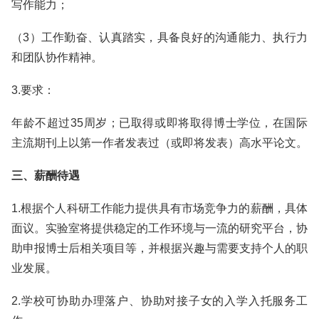
写作能力；
（3）工作勤奋、认真踏实，具备良好的沟通能力、执行力
和团队协作精神。
3.要求：
年龄不超过35周岁；已取得或即将取得博士学位，在国际
主流期刊上以第一作者发表过（或即将发表）高水平论文。
三、薪酬待遇
1.根据个人科研工作能力提供具有市场竞争力的薪酬，具体
面议。实验室将提供稳定的工作环境与一流的研究平台，协
助申报博士后相关项目等，并根据兴趣与需要支持个人的职
业发展。
2.学校可协助办理落户、协助对接子女的入学入托服务工