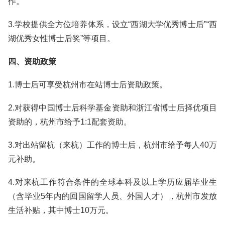
作。
3.学校提供全方位培养体系，设立“西湖大学优秀博士后”“西
湖优秀女性博士后奖”等项目。
四、资助政策
1.博士后可享受杭州市在站博士后资助政策。
2.对获得中国博士后科学基金资助和浙江省博士后择优项目
资助的，杭州市给予1:1配套资助。
3.对出站留杭（来杭）工作的博士后，杭州市给予每人40万
元补助。
4.对来杭工作符合条件的全球本科及以上学历应届毕业生
（含毕业5年内的回国留学人员、外国人才），杭州市发放
生活补贴，其中博士10万元。