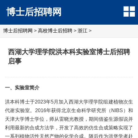
博士后招聘网
博士后招聘网
>
高校博士后招聘
>
浙江
>
西湖大学理学院洪本科实验室博士后招聘
启事
一、实验室简介
洪本科博士于2023年5月加入西湖大学理学院组建植物次生
代谢实验室。2016年获得北京生命科学研究所（NIBS）和
天津大学博士学位，师从雷晓光教授，期间借鉴生源假说并
利用最新的合成方法学，开发了高效的仿生合成策略实现了
一系列植物活性天然产物的化学合成。随后作为洪堡学者赴