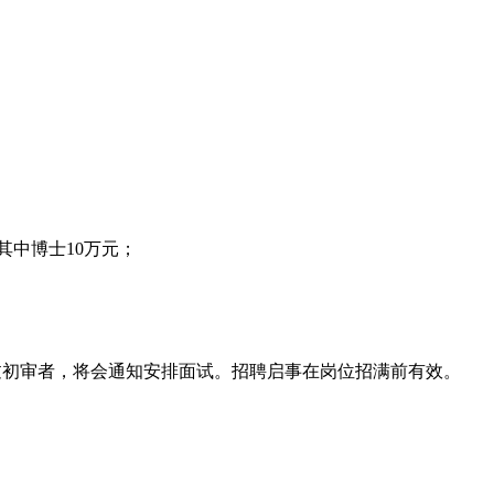
其中博士10万元；
合要求并通过初审者，将会通知安排面试。招聘启事在岗位招满前有效。