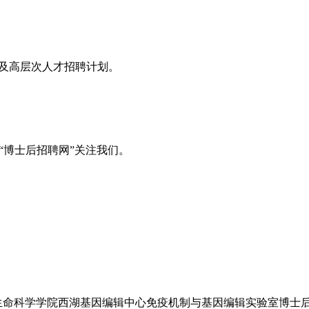
息及高层次人才招聘计划。
“博士后招聘网”关注我们。
学生命科学学院西湖基因编辑中心免疫机制与基因编辑实验室博士