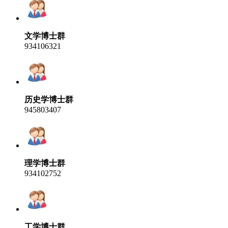
文学博士群
934106321
历史学博士群
945803407
理学博士群
934102752
工学博士群