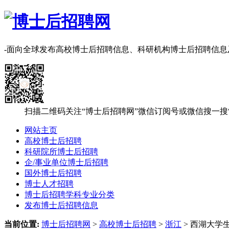
-面向全球发布高校博士后招聘信息、科研机构博士后招聘信
扫描二维码关注“博士后招聘网”微信订阅号或微信搜一搜
网站主页
高校博士后招聘
科研院所博士后招聘
企/事业单位博士后招聘
国外博士后招聘
博士人才招聘
博士后招聘学科专业分类
发布博士后招聘信息
当前位置:
博士后招聘网
>
高校博士后招聘
>
浙江
> 西湖大