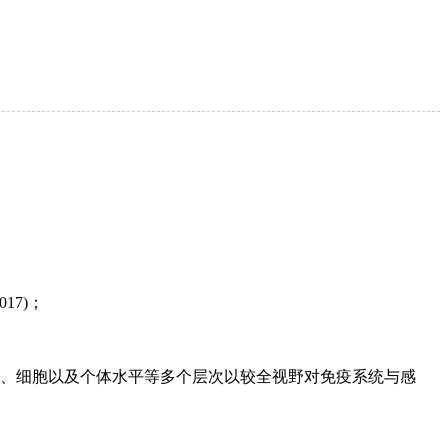
17)；
子、细胞以及个体水平等多个层次以较全视野对免疫系统与感