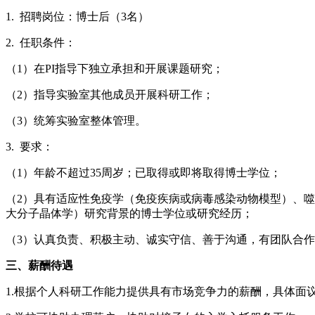
1. 招聘岗位：博士后（3名）
2. 任职条件：
（1）在PI指导下独立承担和开展课题研究；
（2）指导实验室其他成员开展科研工作；
（3）统筹实验室整体管理。
3. 要求：
（1）年龄不超过35周岁；已取得或即将取得博士学位；
（2）具有适应性免疫学（免疫疾病或病毒感染动物模型）、噬
大分子晶体学）研究背景的博士学位或研究经历；
（3）认真负责、积极主动、诚实守信、善于沟通，有团队合
三、薪酬待遇
1.根据个人科研工作能力提供具有市场竞争力的薪酬，具体面