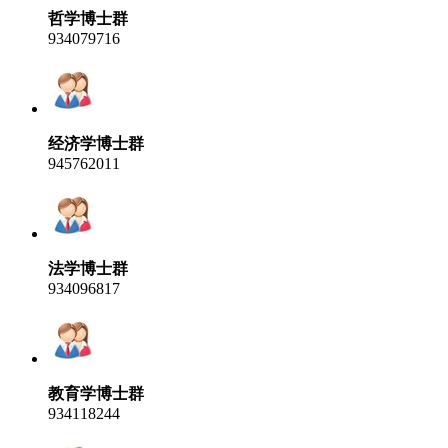
哲学博士群
934079716
经济学博士群
945762011
法学博士群
934096817
教育学博士群
934118244