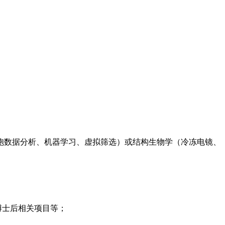
细胞数据分析、机器学习、虚拟筛选）或结构生物学（冷冻电镜、
博士后相关项目等；