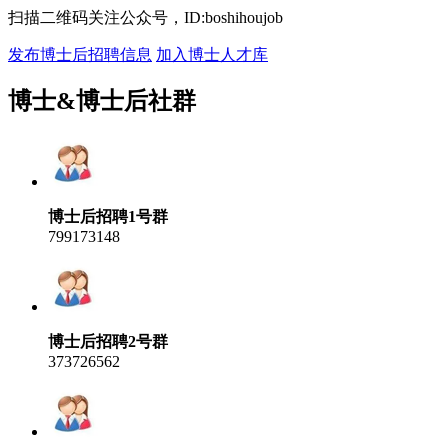
扫描二维码关注公众号，ID:boshihoujob
发布博士后招聘信息
加入博士人才库
博士&博士后社群
博士后招聘1号群
799173148
博士后招聘2号群
373726562