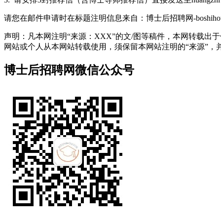
请您在邮件申请时在标题注明信息来自：博士后招聘网-boshihoujo
声明：凡本网注明“来源：XXX”的文/图等稿件，本网转载
网站或个人从本网站转载使用，须保留本网站注明的“来源”，并自负
博士后招聘网微信公众号