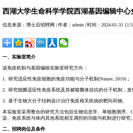
西湖大学生命科学学院西湖基因编辑中心
信息来源：博士后招聘网 | 作者：admin | 时间：2024-01-31 11:5
一、实验室简介
该免疫机制与基因编辑实验室研究方向：
1. 研究适应性免疫细胞的免疫功能与分子机制(Nature, 2019)；
2. 研究细菌适应性免疫系统及其被噬菌体拮抗的分子机制，发现、设计新型
3. 基于生物大分子结构设计治疗免疫相关疾病的靶向药物。
本实验室采用整合的研究方法包括生物信息学、单细胞测序、C
染、免疫系统与体内其他系统相互调控的功能与机制进行研究
二、招聘岗位及条件