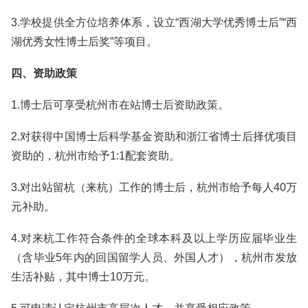
3.学校提供全方位培养体系，设立“西湖大学优秀博士后”“西
湖优秀女性博士后奖”等项目。
四、资助政策
1.博士后可享受杭州市在站博士后资助政策。
2.对获得中国博士后科学基金资助和浙江省博士后择优项目
资助的，杭州市给予1:1配套资助。
3.对出站留杭（来杭）工作的博士后，杭州市给予每人40万
元补助。
4.对来杭工作符合条件的全球本科及以上学历应届毕业生
（含毕业5年内的回国留学人员、外国人才），杭州市发放
生活补贴，其中博士10万元。