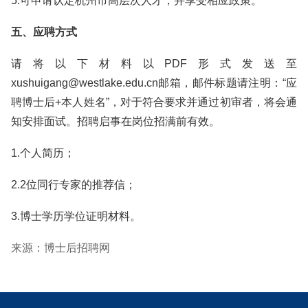
5.可申请认定杭州市高层次人才，并享受相应政策。
五、应聘方式
请将以下材料以PDF形式发送至
xushuigang@westlake.edu.cn邮箱，邮件标题请注明：“应
聘博士后+本人姓名”，对于符合要求并通过初审者，将会通
知安排面试。招聘启事在岗位招满前有效。
1.个人简历；
2.2位同行专家的推荐信；
3.博士学历学位证明材料。
来源：博士后招聘网