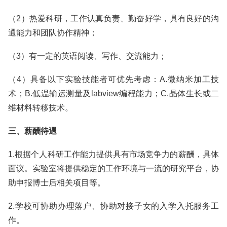
（2）热爱科研，工作认真负责、勤奋好学，具有良好的沟
通能力和团队协作精神；
（3）有一定的英语阅读、写作、交流能力；
（4）具备以下实验技能者可优先考虑：A.微纳米加工技
术；B.低温输运测量及labview编程能力；C.晶体生长或二
维材料转移技术。
三、薪酬待遇
1.根据个人科研工作能力提供具有市场竞争力的薪酬，具体
面议。实验室将提供稳定的工作环境与一流的研究平台，协
助申报博士后相关项目等。
2.学校可协助办理落户、协助对接子女的入学入托服务工
作。