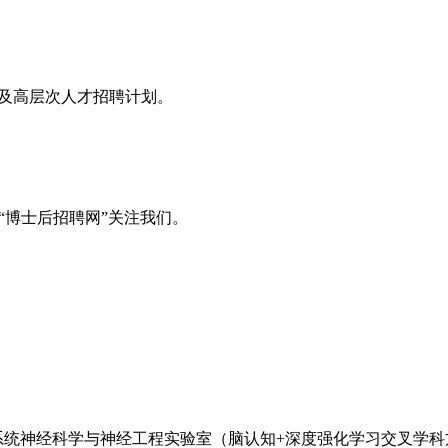
息及高层次人才招聘计划。
“博士后招聘网”关注我们。
学系统神经科学与神经工程实验室（脑认知+深度强化学习交叉学