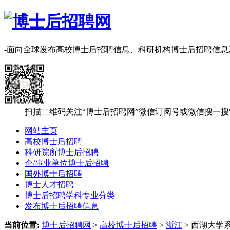
-面向全球发布高校博士后招聘信息、科研机构博士后招聘信
扫描二维码关注“博士后招聘网”微信订阅号或微信搜一搜
网站主页
高校博士后招聘
科研院所博士后招聘
企/事业单位博士后招聘
国外博士后招聘
博士人才招聘
博士后招聘学科专业分类
发布博士后招聘信息
当前位置:
博士后招聘网
>
高校博士后招聘
>
浙江
> 西湖大