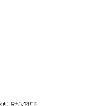
科方向）博士后招聘启事