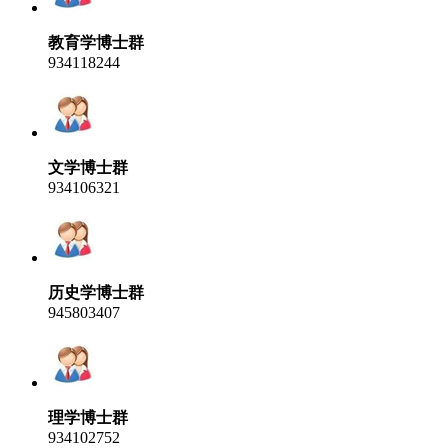
教育学博士群
934118244
文学博士群
934106321
历史学博士群
945803407
理学博士群
934102752