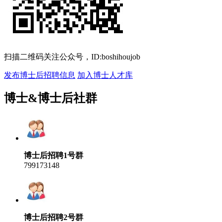
扫描二维码关注公众号，ID:boshihoujob
发布博士后招聘信息
加入博士人才库
博士&博士后社群
博士后招聘1号群
799173148
博士后招聘2号群