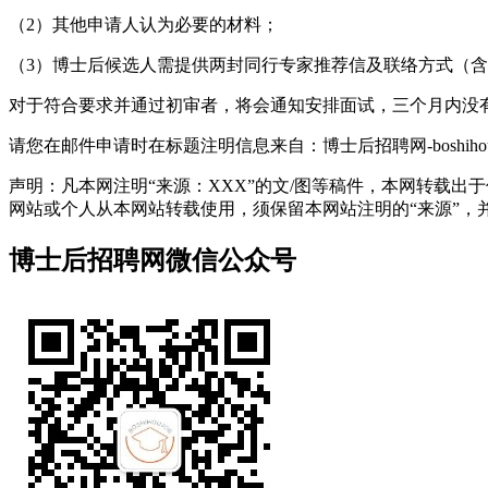
（2）其他申请人认为必要的材料；
（3）博士后候选人需提供两封同行专家推荐信及联络方式（
对于符合要求并通过初审者，将会通知安排面试，三个月内没
请您在邮件申请时在标题注明信息来自：博士后招聘网-boshihoujo
声明：凡本网注明“来源：XXX”的文/图等稿件，本网转载
网站或个人从本网站转载使用，须保留本网站注明的“来源”，并自负
博士后招聘网微信公众号