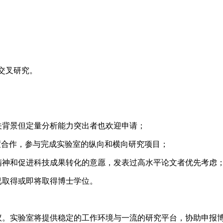
的交叉研究。
关背景但定量分析能力突出者也欢迎申请；
深度合作，参与完成实验室的纵向和横向研究项目；
精神和促进科技成果转化的意愿，发表过高水平论文者优先考虑
已取得或即将取得博士学位。
议。实验室将提供稳定的工作环境与一流的研究平台，协助申报