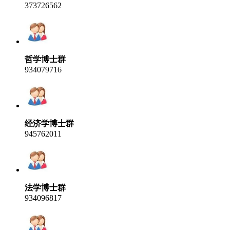
373726562
哲学博士群
934079716
经济学博士群
945762011
法学博士群
934096817