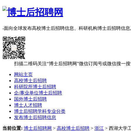
-面向全球发布高校博士后招聘信息、科研机构博士后招聘信
扫描二维码关注“博士后招聘网”微信订阅号或微信搜一搜
网站主页
高校博士后招聘
科研院所博士后招聘
企/事业单位博士后招聘
国外博士后招聘
博士人才招聘
博士后招聘学科专业分类
发布博士后招聘信息
当前位置:
博士后招聘网
>
高校博士后招聘
>
浙江
> 西湖大学