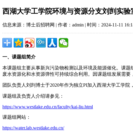
西湖大学工学院环境与资源分支刘剀实验
信息来源：博士后招聘网 | 作者：admin | 时间：2024-11-11 16:1
一、课题组简介
本课题组主要从事新兴污染物检测以及环境及能源催化。课题
废水资源化和水资源弹性可持续综合利用。因课题组发展需要
团队负责人刘剀博士于2020年作为独立PI加入西湖大学工学院，担任
课题组及负责人介绍请参见：
https://www.westlake.edu.cn/faculty/kai-liu.html
课题组网站：
https://water.lab.westlake.edu.cn/