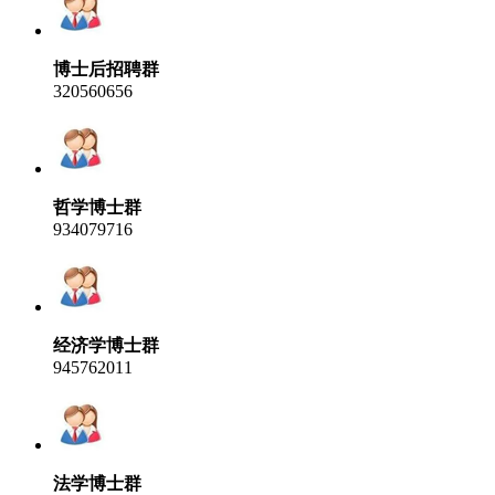
博士后招聘群
320560656
哲学博士群
934079716
经济学博士群
945762011
法学博士群