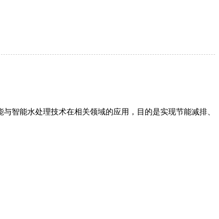
能与智能水处理技术在相关领域的应用，目的是实现节能减排、