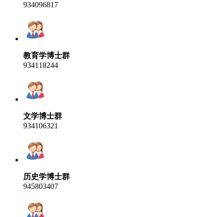
934096817
教育学博士群
934118244
文学博士群
934106321
历史学博士群
945803407