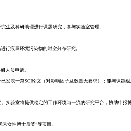
研究生及科研助理进行课题研究，参与实验室管理。
品进行痕量环境污染物的时空分布研究。
科研人员申请。
至少已发表一篇SCI论文（对影响因子及数量无要求）；能与课题
议。实验室将提供稳定的工作环境与一流的研究平台，协助申报
湖优秀女性博士后奖”等项目。