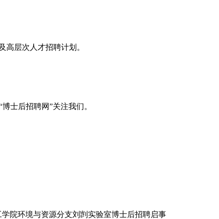
息及高层次人才招聘计划。
“博士后招聘网”关注我们。
工学院环境与资源分支刘剀实验室博士后招聘启事