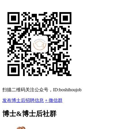
扫描二维码关注公众号，ID:boshihoujob
发布博士后招聘信息
+ 微信群
博士&博士后社群