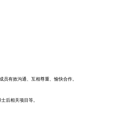
组成员有效沟通、互相尊重、愉快合作。
博士后相关项目等。