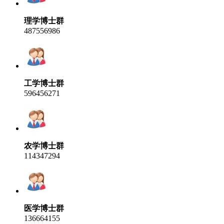
理学博士群
487556986
工学博士群
596456271
农学博士群
114347294
医学博士群
136664155