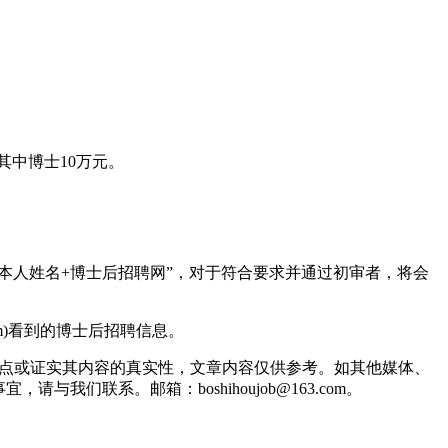
其中博士10万元。
博士后+本人姓名+博士后招聘网”，对于符合要求并通过初审者，将会
com)看到的博士后招聘信息。
观点或证实其内容的真实性，文章内容仅供参考。如其他媒体、
联系。邮箱：boshihoujob@163.com。