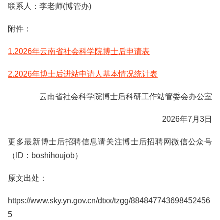
联系人：李老师(博管办)
附件：
1.2026年云南省社会科学院博士后申请表
2.2026年博士后进站申请人基本情况统计表
云南省社会科学院博士后科研工作站管委会办公室
2026年7月3日
更多最新博士后招聘信息请关注博士后招聘网微信公众号
（ID：boshihoujob）
原文出处：
https://www.sky.yn.gov.cn/dtxx/tzgg/884847743698452456
5