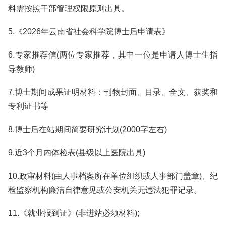
料需按照干部管理权限原则出具。
5.《2026年云南省社会科学院博士后申请表》
6.专家推荐信(两位专家推荐，其中一位是申请人博士生指
导教师)
7.博士期间成果证明材料：刊物封面、目录、全文、获奖和
专利证书等
8.博士后在站期间简要研究计划(2000字左右)
9.近3个月内体检表(县级以上医院出具)
10.政审材料(由人事档案所在单位组织或人事部门盖章)、纪
检监察机构廉洁自律意见或公安机关无违法犯罪记录。
11.《就业报到证》(非进站必须材料);