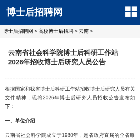
博士后招聘网
博士后招聘网
>
高校博士后招聘
>
云南
>
云南省社会科学院博士后科研工作站
2026年招收博士后研究人员公告
根据国家和我省博士后科研工作站招收博士后研究人员有关
文件精神，现将2026年博士后研究人员招收公告发布如
下：
一、单位介绍
云南省社会科学院成立于1980年，是省政府直属的全省唯