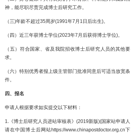
神，能尽职尽责完成博士后研究工作。
（三)年龄不超过35周岁(1991年7月1日后出生)。
（四）近三年获博士学位(2023年7月后获得博士学位)。
（五）符合国家、省及我院招收博士后研究人员的其他要
求。
（六）特别优秀者报上级主管部门批准同意后可适当放宽条
件。
四、报名
申请人根据要求如实提交以下材料：
1.《博士后研究人员进站审核表》(2019新版)(国家站申请人
请在中国博士后网站https://www.chinapostdoctor.org.cn下