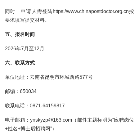
同时，申请人需登陆https://www.chinapostdoctor.org.cn按
要求填写提交材料。
五、报名时间
2026年7月至12月
六、联系方式
单位地址：云南省昆明市环城西路577号
邮编：650034
联系电话：0871-64159817
电子邮箱：ynskyzp@163.com（邮件主题标明为“应聘岗位
+姓名+博士后招聘网”）