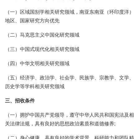
（一）区域国别学相关研究领域，南亚东南亚（环印度洋）
地区、国家研究方向优先
（二）马克思主义中国化研究领域
（三）中国式现代化相关研究领域
（四）中华文明相关研究领域
（五）经济学、政治学、社会学、民族学、宗教学、文学、
历史学等学科相关研究领域
三、招收条件
（一）拥护中国共产党领导，遵守中华人民共和国宪法及相
关法律法规，具有良好的思想政治素质和道德修养;
（二）身心健康，具有良好的学术背景、科研能力和团队精