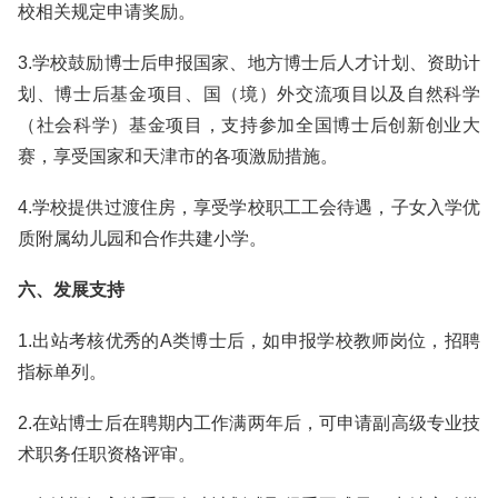
校相关规定申请奖励。
3.学校鼓励博士后申报国家、地方博士后人才计划、资助计
划、博士后基金项目、国（境）外交流项目以及自然科学
（社会科学）基金项目，支持参加全国博士后创新创业大
赛，享受国家和天津市的各项激励措施。
4.学校提供过渡住房，享受学校职工工会待遇，子女入学优
质附属幼儿园和合作共建小学。
六、发展支持
1.出站考核优秀的A类博士后，如申报学校教师岗位，招聘
指标单列。
2.在站博士后在聘期内工作满两年后，可申请副高级专业技
术职务任职资格评审。