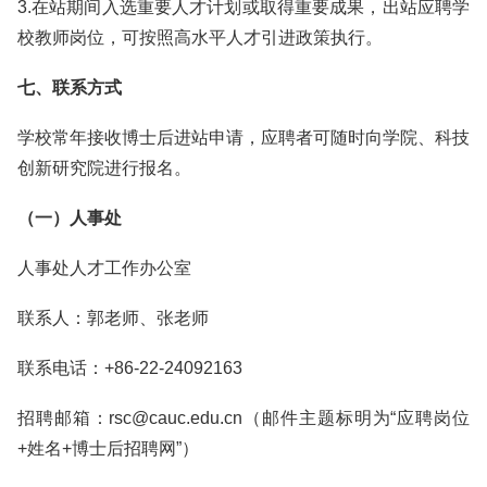
3.在站期间入选重要人才计划或取得重要成果，出站应聘学
校教师岗位，可按照高水平人才引进政策执行。
七、联系方式
学校常年接收博士后进站申请，应聘者可随时向学院、科技
创新研究院进行报名。
（一）人事处
人事处人才工作办公室
联系人：郭老师、张老师
联系电话：+86-22-24092163
招聘邮箱：rsc@cauc.edu.cn（邮件主题标明为“应聘岗位
+姓名+博士后招聘网”）