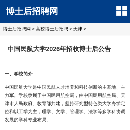
博士后招聘网
博士后招聘网
>
高校博士后招聘
>
天津
>
中国民航大学2026年招收博士后公告
一、学校简介
中国民航大学是中国民航人才培养和科技创新的主基地、主
力军。学校隶属于中国民用航空局，由中国民用航空局、天
津市人民政府、教育部共建，坚持研究型特色类大学办学定
位和以工学为主，理学、文学、管理学、法学等多学科协调
发展的学科专业布局。