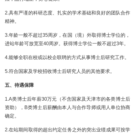
2.具有严谨的科研态度、扎实的学术基础和良好的团队合作
精神。
3.年龄一般不超过35周岁，在国（境）外取得博士学位的，
进站年龄可放宽至40周岁。获得博士学位一般不超过3年。
4.能够全职在校或以校企联聘的方式从事博士后研究工作。
5.符合国家及学校招收博士后研究人员的其他要求。
五、待遇保障
1.A类博士后年薪30万元（不含国家及天津市的各类博士后
资助），B类博士后薪酬由本人与合作导师或用人单位协商
确定。
2.在站期间取得的超出约定任务之外的突出业绩成果可按学