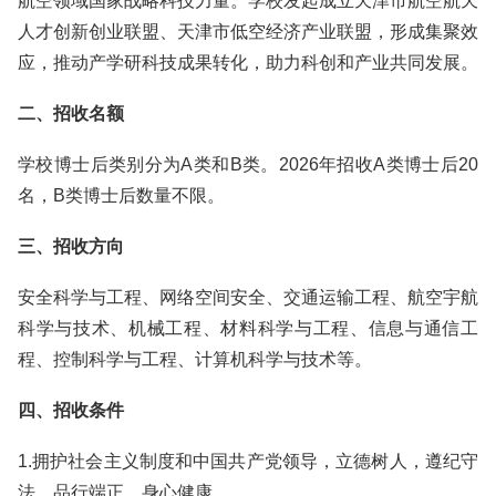
航空领域国家战略科技力量。学校发起成立天津市航空航天
人才创新创业联盟、天津市低空经济产业联盟，形成集聚效
应，推动产学研科技成果转化，助力科创和产业共同发展。
二、招收名额
学校博士后类别分为A类和B类。2026年招收A类博士后20
名，B类博士后数量不限。
三、招收方向
安全科学与工程、网络空间安全、交通运输工程、航空宇航
科学与技术、机械工程、材料科学与工程、信息与通信工
程、控制科学与工程、计算机科学与技术等。
四、招收条件
1.拥护社会主义制度和中国共产党领导，立德树人，遵纪守
法，品行端正，身心健康。