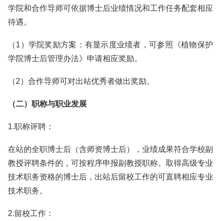
学院和合作导师可依据博士后业绩情况和工作任务配套相应
待遇。
（1）学院奖励方案：有显示度业绩者，可参照《植物保护
学院博士后管理办法》申请相应奖励。
（2）合作导师可对出站优秀者做出奖励。
（二）职称与职业发展
1.职称评聘：
在站的全职博士后（含师资博士后），业绩成果符合学校副
教授评聘条件的，可按程序申报副教授职称。取得高级专业
技术职务资格的博士后，出站后留校工作的可直聘相应专业
技术职务。
2.留校工作：