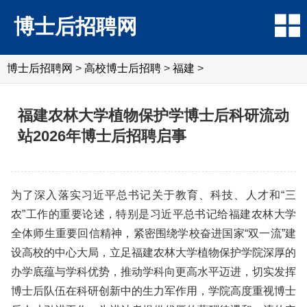
博士后招聘网
博士后招聘网
>
高校博士后招聘
>
福建
>
福建农林大学植物保护学博士后科研流动
站2026年博士后招聘启事
为了深入落实习近平总书记关于教育、科技、人才和“三
农”工作的重要论述，特别是习近平总书记给福建农林大学
全体师生重要回信精神，紧密围绕学校奋进国家“双一流”建
设高校的中心大局，立足福建农林大学植物保护学院深厚的
办学底蕴与学科优势，推动学科向更高水平迈进，切实发挥
博士后队伍在科研创新中的生力军作用，学院高度重视博士