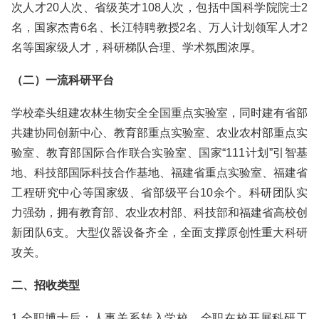
次人才20人次、省级英才108人次，包括中国科学院院士2
名，国家杰青6名、长江特聘教授2名、万人计划领军人才2
名等国家级人才，科研梯队合理、学术氛围浓厚。
（二）一流科研平台
学校牵头组建农林生物安全全国重点实验室，同时建有省部
共建协同创新中心、教育部重点实验室、农业农村部重点实
验室、教育部国际合作联合实验室、国家“111计划”引智基
地、科技部国际科技合作基地、福建省重点实验室、福建省
工程研究中心等国家级、省部级平台10余个。科研团队实
力强劲，拥有教育部、农业农村部、科技部和福建省高校创
新团队6支。大型仪器设备齐全，全面支撑原创性重大科研
攻关。
二、招收类型
1.全职博士后：人事关系转入学校，全职在校开展科研工