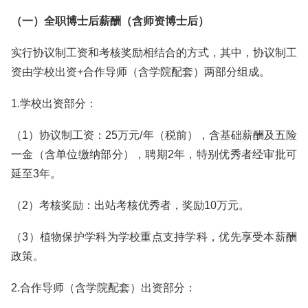
（一）全职博士后薪酬（含师资博士后）
实行协议制工资和考核奖励相结合的方式，其中，协议制工
资由学校出资+合作导师（含学院配套）两部分组成。
1.学校出资部分：
（1）协议制工资：25万元/年（税前），含基础薪酬及五险
一金（含单位缴纳部分），聘期2年，特别优秀者经审批可
延至3年。
（2）考核奖励：出站考核优秀者，奖励10万元。
（3）植物保护学科为学校重点支持学科，优先享受本薪酬
政策。
2.合作导师（含学院配套）出资部分：