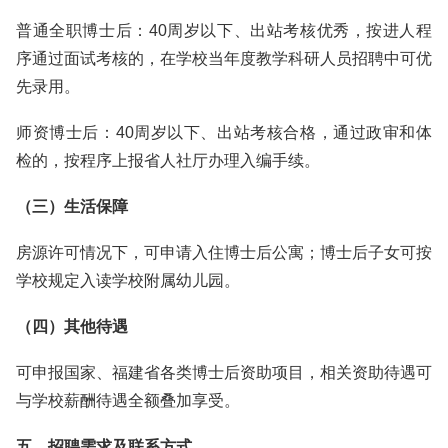
普通全职博士后：40周岁以下、出站考核优秀，按进人程
序通过面试考核的，在学校当年度教学科研人员招聘中可优
先录用。
师资博士后：40周岁以下、出站考核合格，通过政审和体
检的，按程序上报省人社厅办理入编手续。
（三）生活保障
房源许可情况下，可申请入住博士后公寓；博士后子女可按
学校规定入读学校附属幼儿园。
（四）其他待遇
可申报国家、福建省各类博士后资助项目，相关资助待遇可
与学校薪酬待遇全额叠加享受。
五、招聘需求及联系方式