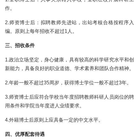
作。
2.师资博士后：拟聘教师先进站，出站考核合格按程序入
编。原则上每年招收不超过1人。
三、招收条件
1.政治立场坚定，身心健康，具有较高的科学研究水平和创
新能力，具备良好的职业道德、学术素养和团队合作精神。
2.年龄一般不超过35周岁，获得博士学位一般不超过3年。
3.师资博士后应符合学校当年度招聘教师科研人员岗位的聘
用条件和学院当年度进人业绩要求。
4.外籍博士后原则上应具备一定的中文水平。
四、优厚配套待遇