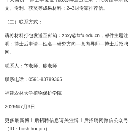
文、专利、获奖等成果材料；2–3封专家推荐信。
（二）联系方式：
请将材料打包发送至邮箱：zbxy@fafu.edu.cn，邮件主题注
明：博士后申请—姓名—研究方向—意向导师—博士后招聘
网。
联系人：卞老师、廖老师
联系电话：0591-83789365
福建农林大学植物保护学院
2026年7月3日
更多最新博士后招聘信息请关注博士后招聘网微信公众号
（ID：boshihoujob）