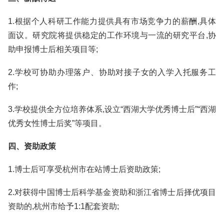
1.根据个人科研工作能力提供具有市场竞争力的薪酬,具体
面议。研究院将提供稳定的工作环境与一流的研究平台,协
助申报博士后相关项目等;
2.学校可协助办理落户、协助对接子女的入学入托服务工
作;
3.学校提供全方位培养体系,设立“西湖大学优秀博士后”“西湖
优秀女性博士后奖”等项目。
四、资助政策
1.博士后可享受杭州市在站博士后资助政策;
2.对获得中国博士后科学基金资助和浙江省博士后择优项目
资助的,杭州市给予1:1配套资助;