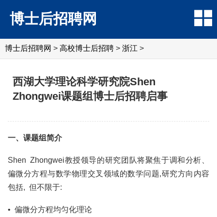
博士后招聘网
博士后招聘网
>
高校博士后招聘
>
浙江
>
西湖大学理论科学研究院Shen
Zhongwei课题组博士后招聘启事
一、课题组简介
Shen Zhongwei教授领导的研究团队将聚焦于调和分析、
偏微分方程与数学物理交叉领域的数学问题,研究方向内容
包括, 但不限于:
• 偏微分方程均匀化理论