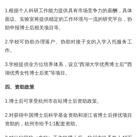
1.根据个人科研工作能力提供具有市场竞争力的薪酬，具体
面议。实验室将提供稳定的工作环境与一流的研究平台，协
助申报博士后相关项目等。
2.学校可协助办理落户、协助对接子女的入学入托服务工
作。
3.学校提供全方位培养体系，设立“西湖大学优秀博士后”“西
湖优秀女性博士后奖”等项目。
四、资助政策
1.博士后可享受杭州市在站博士后资助政策。
2.对获得中国博士后科学基金资助和浙江省博士后择优项目
资助的，杭州市给予1:1配套资助。