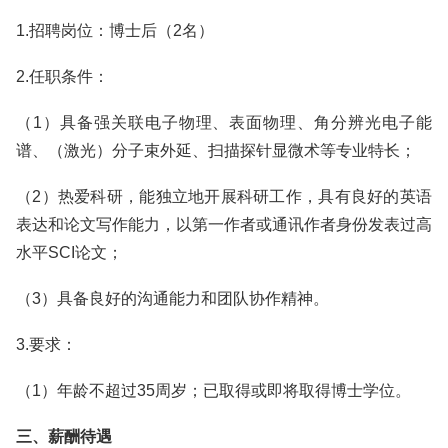
1.招聘岗位：博士后（2名）
2.任职条件：
（1）具备强关联电子物理、表面物理、角分辨光电子能
谱、（激光）分子束外延、扫描探针显微术等专业特长；
（2）热爱科研，能独立地开展科研工作，具有良好的英语
表达和论文写作能力，以第一作者或通讯作者身份发表过高
水平SCI论文；
（3）具备良好的沟通能力和团队协作精神。
3.要求：
（1）年龄不超过35周岁；已取得或即将取得博士学位。
三、薪酬待遇