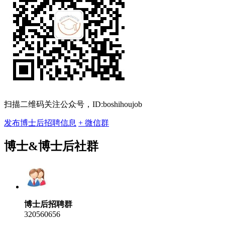
扫描二维码关注公众号，ID:boshihoujob
发布博士后招聘信息
+ 微信群
博士&博士后社群
博士后招聘群
320560656