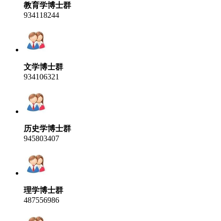
教育学博士群
934118244
文学博士群
934106321
历史学博士群
945803407
理学博士群
487556986