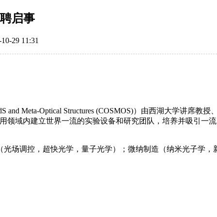
招聘启事
29 11:31
S and Meta-Optical Structures (COSMOS)）由西
质相互作用领域内建立世界一流的实验设备和研究团队，培养并吸引
（光场调控，超快光学，量子光学）；微纳制造（纳米光子学，
。