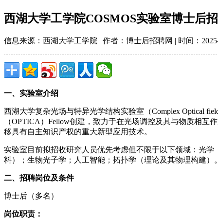
西湖大学工学院COSMOS实验室博士后
信息来源：西湖大学工学院 | 作者：博士后招聘网 | 时间：2025-10-
一、实验室介绍
西湖大学复杂光场与特异光学结构实验室（Complex Optical field
（OPTICA）Fellow创建，致力于在光场调控及其与物
移具有自主知识产权的重大新型应用技术。
实验室目前拟招收研究人员优先考虑但不限于以下领域：光学
料）；生物光子学；人工智能；拓扑学（理论及其物理构建）
二、招聘岗位及条件
博士后（多名）
岗位职责：