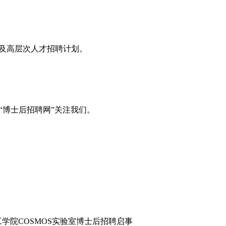
息及高层次人才招聘计划。
“博士后招聘网”关注我们。
工学院COSMOS实验室博士后招聘启事