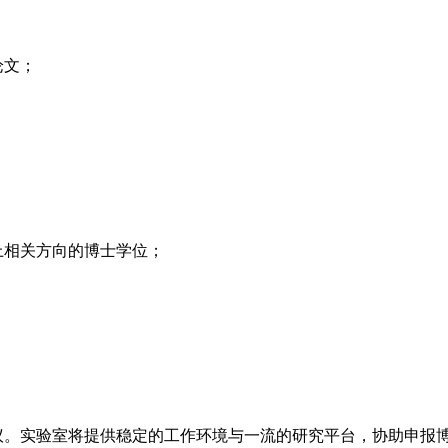
论文；
上相关方向的博士学位；
议。实验室将提供稳定的工作环境与一流的研究平台，协助申报