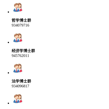
哲学博士群
934079716
经济学博士群
945762011
法学博士群
934096817