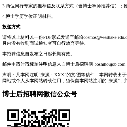
3.两位同行专家的推荐信及联系方式（含博士导师推荐信）；推荐信请由推
4.博士学历学位证明材料。
投递方式
请将以上材料以一份PDF形式发送至邮箱cosmos@westla
月内没有收到面试通知者可自行放弃等待。
本招聘信息自发布之日起长期有效。
邮件申请时请标题注明信息来自博士后招聘网-boshihoujob.com
声明：凡本网注明“来源：XXX”的文/图等稿件，本网转载
网站或个人从本网站转载使用，须保留本网站注明的“来源”，并自负
博士后招聘网微信公众号