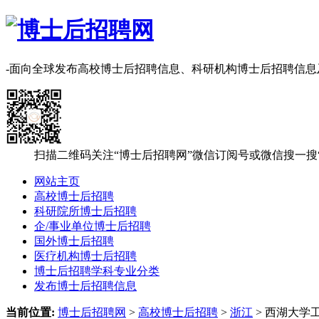
-面向全球发布高校博士后招聘信息、科研机构博士后招聘信
扫描二维码关注“博士后招聘网”微信订阅号或微信搜一搜
网站主页
高校博士后招聘
科研院所博士后招聘
企/事业单位博士后招聘
国外博士后招聘
医疗机构博士后招聘
博士后招聘学科专业分类
发布博士后招聘信息
当前位置:
博士后招聘网
>
高校博士后招聘
>
浙江
> 西湖大学