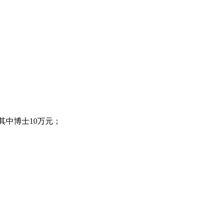
其中博士10万元；