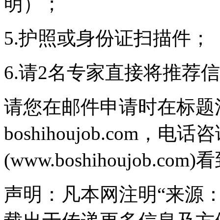
明）；
5.护照或身份证扫描件；
6.请2名专家直接将推荐
请您在邮件申请时在标题
boshihoujob.com
(www.boshihoujob.
声明：凡本网注明“来源：