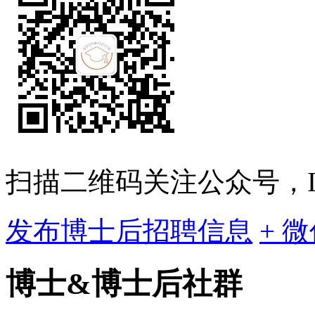
扫描二维码关注公众号，ID:bo
发布博士后招聘信息
+ 
博士&博士后社群