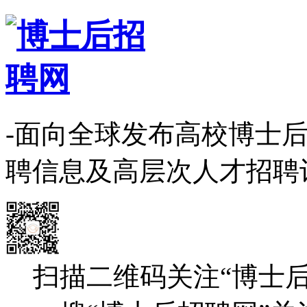
-面向全球发布高校博士
聘信息及高层次人才招聘
扫描二维码关注“博士